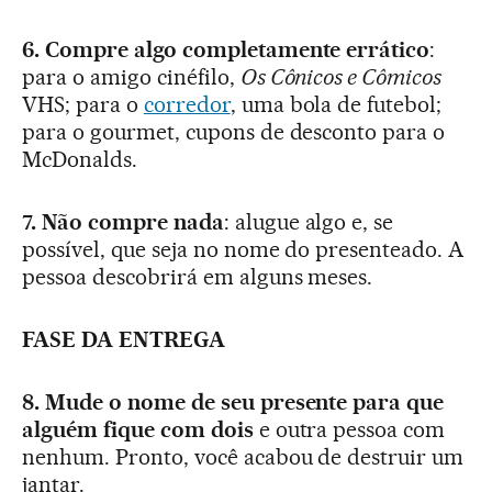
6. Compre algo completamente errático
:
para o amigo cinéfilo,
Os Cônicos e Cômicos
VHS; para o
corredor
, uma bola de futebol;
para o gourmet, cupons de desconto para o
McDonalds.
7. Não compre nada
: alugue algo e, se
possível, que seja no nome do presenteado. A
pessoa descobrirá em alguns meses.
FASE DA ENTREGA
8.
Mude o nome de seu presente para que
alguém fique com dois
e outra pessoa com
nenhum. Pronto, você acabou de destruir um
jantar.