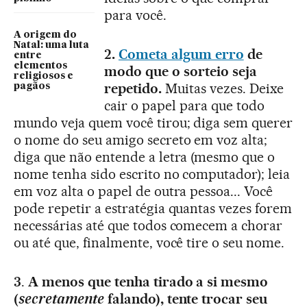
para você.
A origem do
Natal: uma luta
2.
Cometa algum erro
de
entre
elementos
modo que o sorteio seja
religiosos e
repetido.
Muitas vezes. Deixe
pagãos
cair o papel para que todo
mundo veja quem você tirou; diga sem querer
o nome do seu amigo secreto em voz alta;
diga que não entende a letra (mesmo que o
nome tenha sido escrito no computador); leia
em voz alta o papel de outra pessoa... Você
pode repetir a estratégia quantas vezes forem
necessárias até que todos comecem a chorar
ou até que, finalmente, você tire o seu nome.
3
.
A menos que tenha tirado a si mesmo
(
secretamente
falando), tente trocar seu