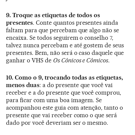
9. Troque as etiquetas de todos os
presentes
. Conte quantos presentes ainda
faltam para que percebam que algo não se
encaixa. Se todos seguirem o conselho 7,
talvez nunca percebam e até gostem de seus
presentes. Bem, não será o caso daquele que
ganhar o VHS de
Os Cônicos e Cômicos
.
10. Como o 9, trocando todas as etiquetas,
menos duas
: a do presente que você vai
receber e a do presente que você comprou,
para ficar com uma boa imagem. Se
acompanhou este guia com atenção, tanto o
presente que vai receber como o que será
dado por você deveriam ser o mesmo.