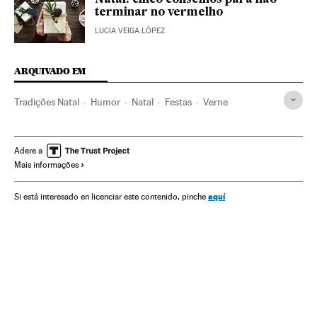
terminar no vermelho
LUCIA VEIGA LÓPEZ
ARQUIVADO EM
Tradições Natal
Humor
Natal
Festas
Verne
Adere a
Mais informações
aquí
Si está interesado en licenciar este contenido, pinche