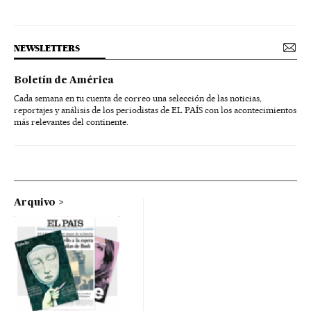
NEWSLETTERS
Boletín de América
Cada semana en tu cuenta de correo una selección de las noticias,
reportajes y análisis de los periodistas de EL PAÍS con los acontecimientos
más relevantes del continente.
Arquivo