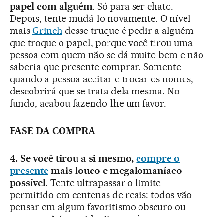
papel com alguém
. Só para ser chato.
Depois, tente mudá-lo novamente. O nível
mais
Grinch
desse truque é pedir a alguém
que troque o papel, porque você tirou uma
pessoa com quem não se dá muito bem e não
saberia que presente comprar. Somente
quando a pessoa aceitar e trocar os nomes,
descobrirá que se trata dela mesma. No
fundo, acabou fazendo-lhe um favor.
FASE DA COMPRA
4. Se você tirou a si mesmo,
compre o
presente
mais louco e megalomaníaco
possível
. Tente ultrapassar o limite
permitido em centenas de reais: todos vão
pensar em algum favoritismo obscuro ou