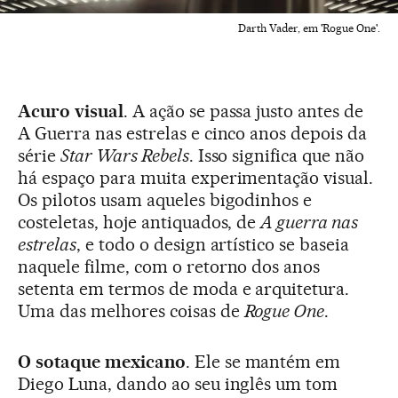
Darth Vader, em 'Rogue One'.
Acuro visual
. A ação se passa justo antes de
A Guerra nas estrelas e cinco anos depois da
série
Star Wars Rebels
. Isso significa que não
há espaço para muita experimentação visual.
Os pilotos usam aqueles bigodinhos e
costeletas, hoje antiquados, de
A guerra nas
estrelas
, e todo o design artístico se baseia
naquele filme, com o retorno dos anos
setenta em termos de moda e arquitetura.
Uma das melhores coisas de
Rogue One
.
O sotaque mexicano
. Ele se mantém em
Diego Luna, dando ao seu inglês um tom