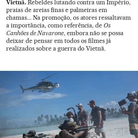
Vietnã.
Rebeldes lutando contra um Império,
praias de areias finas e palmeiras em
chamas... Na promoção, os atores ressaltavam
a importância, como referência, de
Os
Canhões de Navarone
, embora não se possa
deixar de pensar em todos os filmes já
realizados sobre a guerra do Vietnã.