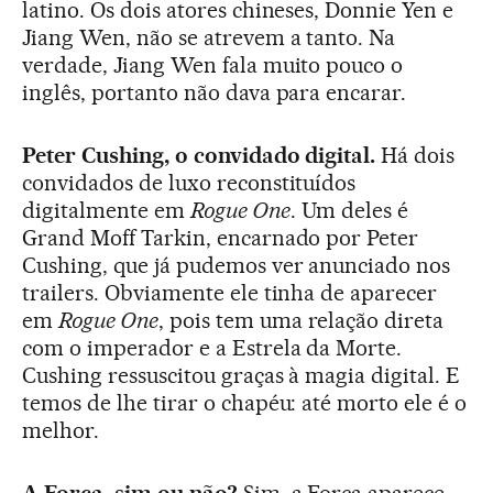
latino. Os dois atores chineses, Donnie Yen e
Jiang Wen, não se atrevem a tanto. Na
verdade, Jiang Wen fala muito pouco o
inglês, portanto não dava para encarar.
Peter Cushing, o convidado digital.
Há dois
convidados de luxo reconstituídos
digitalmente em
Rogue One
. Um deles é
Grand Moff Tarkin, encarnado por Peter
Cushing, que já pudemos ver anunciado nos
trailers. Obviamente ele tinha de aparecer
em
Rogue One
, pois tem uma relação direta
com o imperador e a Estrela da Morte.
Cushing ressuscitou graças à magia digital. E
temos de lhe tirar o chapéu: até morto ele é o
melhor.