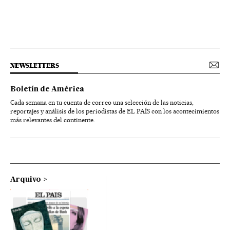
NEWSLETTERS
Boletín de América
Cada semana en tu cuenta de correo una selección de las noticias,
reportajes y análisis de los periodistas de EL PAÍS con los acontecimientos
más relevantes del continente.
Arquivo