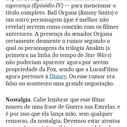
esperança
(Episódio IV)
— para mencionar o
título completo. Bail Organa (Jimmy Smits) e
um outro personagem (que é melhor não
revelar) servem como conexão com os filmes
anteriores. A presença do senador Organa
certamente desmente o rumor segundo o
qual os personagens da trilogia Anakin (a
primeira na linha do tempo de
Star Wars
)
não poderiam aparecer agora por serem
propriedade da Fox, sendo que a LucasFilms
agora pertence à
Disney
. Ou esse rumor era
falso ou aconteceu uma grande negociação.
Nostalgia
. Cabe lembrar que esse filme
nasceu de uma frase de Guerra nas Estrelas, e
é por isso que ela lança mão, sem qualquer
remorso, da nostalgia. Devemos estar atentos