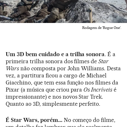
Rodagem de 'Rogue One'.
Um 3D bem cuidado e a trilha sonora
. É a
primeira trilha sonora dos filmes de
Star
Wars
não composta por John Williams. Desta
vez, a partitura ficou a cargo de Michael
Giacchino, que tem essa função nos filmes da
Pixar (a música que criou para
Os Incríveis
é
impressionante) e nos novos Star Trek.
Quanto ao 3D, simplesmente perfeito.
É Star Wars, porém...
No começo do filme,