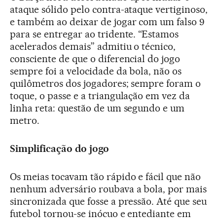
ataque sólido pelo contra-ataque vertiginoso,
e também ao deixar de jogar com um falso 9
para se entregar ao tridente. “Estamos
acelerados demais” admitiu o técnico,
consciente de que o diferencial do jogo
sempre foi a velocidade da bola, não os
quilômetros dos jogadores; sempre foram o
toque, o passe e a triangulação em vez da
linha reta: questão de um segundo e um
metro.
Simplificação do jogo
Os meias tocavam tão rápido e fácil que não
nenhum adversário roubava a bola, por mais
sincronizada que fosse a pressão. Até que seu
futebol tornou-se inócuo e entediante em