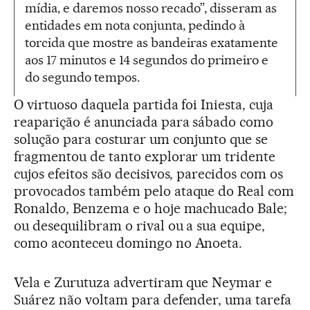
mídia, e daremos nosso recado”, disseram as
entidades em nota conjunta, pedindo à
torcida que mostre as bandeiras exatamente
aos 17 minutos e 14 segundos do primeiro e
do segundo tempos.
O virtuoso daquela partida foi Iniesta, cuja
reaparição é anunciada para sábado como
solução para costurar um conjunto que se
fragmentou de tanto explorar um tridente
cujos efeitos são decisivos, parecidos com os
provocados também pelo ataque do Real com
Ronaldo, Benzema e o hoje machucado Bale;
ou desequilibram o rival ou a sua equipe,
como aconteceu domingo no Anoeta.
Vela e Zurutuza advertiram que Neymar e
Suárez não voltam para defender, uma tarefa