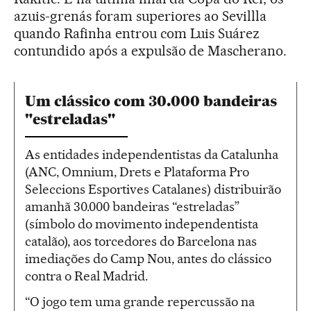
azuis-grenás foram superiores ao Sevillla
quando Rafinha entrou com Luis Suárez
contundido após a expulsão de Mascherano.
Um clássico com 30.000 bandeiras
"estreladas"
As entidades independentistas da Catalunha
(ANC, Omnium, Drets e Plataforma Pro
Seleccions Esportives Catalanes) distribuirão
amanhã 30.000 bandeiras “estreladas”
(símbolo do movimento independentista
catalão), aos torcedores do Barcelona nas
imediações do Camp Nou, antes do clássico
contra o Real Madrid.
“O jogo tem uma grande repercussão na