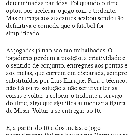
determinadas partidas. Foi quando o time
optou por acelerar o jogo com o tridente.
Mas entrega aos atacantes acabou sendo tão
definitiva e cômoda que o futebol foi
simplificado.
As jogadas já não são tão trabalhadas. O
jogadores perdem a posição, a criatividade e
o sentido de conjunto, entregues aos pontas e
aos meias, que correm em disparada, sempre
substituídos por Luis Enrique. Para o técnico,
não há outra solução a não ser inverter as
coisas e voltar a colocar o tridente a serviço
do time, algo que significa aumentar a figura
de Messi. Voltar a se entregar ao 10.
E, a partir do 10 e dos meias, o jogo