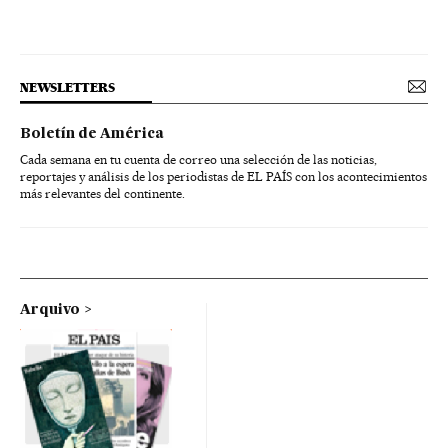
NEWSLETTERS
Boletín de América
Cada semana en tu cuenta de correo una selección de las noticias,
reportajes y análisis de los periodistas de EL PAÍS con los acontecimientos
más relevantes del continente.
Arquivo