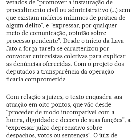
vetados de “promover a instauração de
procedimento civil ou administrativo (...) sem
que existam indícios mínimos de prática de
algum delito”, e “expressar, por qualquer
meio de comunicação, opinião sobre
processo pendente”. Desde o início da Lava
Jato a força-tarefa se caracterizou por
convocar entrevistas coletivas para explicar
as denúncias oferecidas. Com o projeto dos
deputados a transparência da operação
ficaria comprometida.
Com relação a juízes, o texto enquadra sua
atuação em oito pontos, que vão desde
“proceder de modo incompatível com a
honra, dignidade e decoro de suas funções”, a
“expressar juízo depreciativo sobre
despachos, votos ou sentenças”. O juiz de