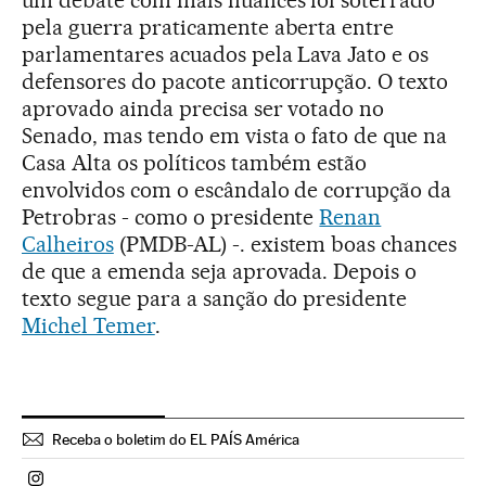
pela guerra praticamente aberta entre
parlamentares acuados pela Lava Jato e os
defensores do pacote anticorrupção. O texto
aprovado ainda precisa ser votado no
Senado, mas tendo em vista o fato de que na
Casa Alta os políticos também estão
envolvidos com o escândalo de corrupção da
Petrobras - como o presidente
Renan
Calheiros
(PMDB-AL) -. existem boas chances
de que a emenda seja aprovada. Depois o
texto segue para a sanção do presidente
Michel Temer
.
Receba o boletim do EL PAÍS América