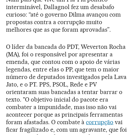
interminável, Dallagnol fez um desabafo
curioso: “até o governo Dilma avançou com
propostas contra a corrupção muito
melhores que as que foram aprovadas”.
O líder da bancada do PDT, Weverton Rocha
(MA), foi o responsável por apresentar a
emenda, que contou com o apoio de várias
legendas, entre elas o PP, que tem o maior
número de deputados investigados pela Lava
Jato, e o PT. PPS, PSOL, Rede e PV
orientaram suas bancadas a tentar barrar o
texto. "O objetivo inicial do pacote era
combater a impunidade, mas isso não vai
acontecer porque as principais ferramentas
foram afastadas. O combate à
corrupção
vai
ficar fragilizado e, com um agravante, que foi