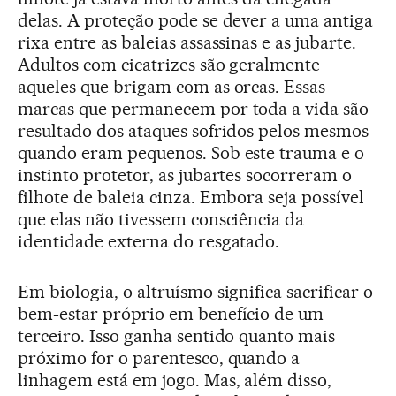
delas. A proteção pode se dever a uma antiga
rixa entre as baleias assassinas e as jubarte.
Adultos com cicatrizes são geralmente
aqueles que brigam com as orcas. Essas
marcas que permanecem por toda a vida são
resultado dos ataques sofridos pelos mesmos
quando eram pequenos. Sob este trauma e o
instinto protetor, as jubartes socorreram o
filhote de baleia cinza. Embora seja possível
que elas não tivessem consciência da
identidade externa do resgatado.
Em biologia, o altruísmo significa sacrificar o
bem-estar próprio em benefício de um
terceiro. Isso ganha sentido quanto mais
próximo for o parentesco, quando a
linhagem está em jogo. Mas, além disso,