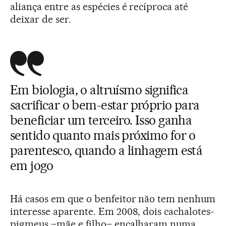
aliança entre as espécies é recíproca até
deixar de ser.
Em biologia, o altruísmo significa
sacrificar o bem-estar próprio para
beneficiar um terceiro. Isso ganha
sentido quanto mais próximo for o
parentesco, quando a linhagem está
em jogo
Há casos em que o benfeitor não tem nenhum
interesse aparente. Em 2008, dois cachalotes-
pigmeus –mãe e filho– encalharam numa