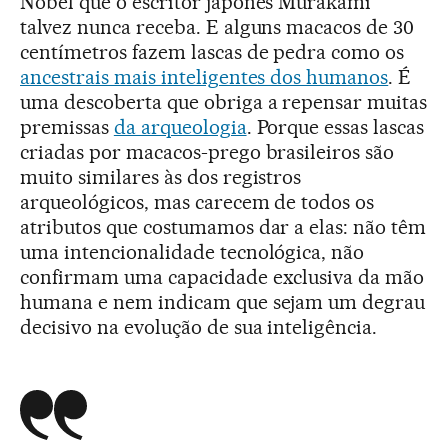
Nobel que o escritor japonês Murakami
talvez nunca receba. E alguns macacos de 30
centímetros fazem lascas de pedra como os
ancestrais mais inteligentes dos humanos
. É
uma descoberta que obriga a repensar muitas
premissas
da arqueologia
. Porque essas lascas
criadas por macacos-prego brasileiros são
muito similares às dos registros
arqueológicos, mas carecem de todos os
atributos que costumamos dar a elas: não têm
uma intencionalidade tecnológica, não
confirmam uma capacidade exclusiva da mão
humana e nem indicam que sejam um degrau
decisivo na evolução de sua inteligência.