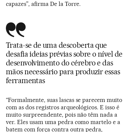
capazes”, afirma De la Torre.
Trata-se de uma descoberta que
desafia ideias prévias sobre o nível de
desenvolvimento do cérebro e das
mãos necessário para produzir essas
ferramentas
“Formalmente, suas lascas se parecem muito
com as dos registros arqueológicos. E isso é
muito surpreendente, pois não têm nada a
ver. Eles usam uma pedra como martelo e a
batem com força contra outra pedra,