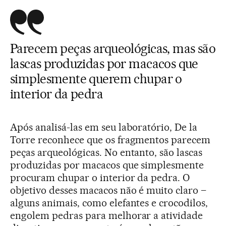
Parecem peças arqueológicas, mas são
lascas produzidas por macacos que
simplesmente querem chupar o
interior da pedra
Após analisá-las em seu laboratório, De la
Torre reconhece que os fragmentos parecem
peças arqueológicas. No entanto, são lascas
produzidas por macacos que simplesmente
procuram chupar o interior da pedra. O
objetivo desses macacos não é muito claro –
alguns animais, como elefantes e crocodilos,
engolem pedras para melhorar a atividade