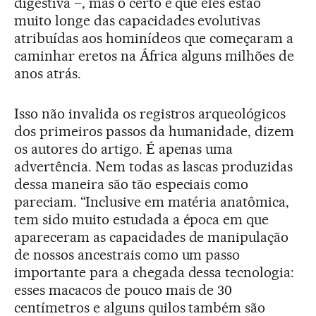
digestiva –, mas o certo é que eles estão
muito longe das capacidades evolutivas
atribuídas aos hominídeos que começaram a
caminhar eretos na África alguns milhões de
anos atrás.
Isso não invalida os registros arqueológicos
dos primeiros passos da humanidade, dizem
os autores do artigo. É apenas uma
advertência. Nem todas as lascas produzidas
dessa maneira são tão especiais como
pareciam. “Inclusive em matéria anatômica,
tem sido muito estudada a época em que
apareceram as capacidades de manipulação
de nossos ancestrais como um passo
importante para a chegada dessa tecnologia:
esses macacos de pouco mais de 30
centímetros e alguns quilos também são