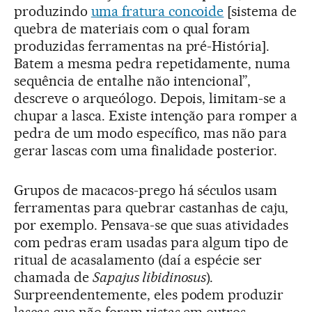
produzindo
uma fratura concoide
[sistema de
quebra de materiais com o qual foram
produzidas ferramentas na pré-História].
Batem a mesma pedra repetidamente, numa
sequência de entalhe não intencional”,
descreve o arqueólogo. Depois, limitam-se a
chupar a lasca. Existe intenção para romper a
pedra de um modo específico, mas não para
gerar lascas com uma finalidade posterior.
Grupos de macacos-prego há séculos usam
ferramentas para quebrar castanhas de caju,
por exemplo. Pensava-se que suas atividades
com pedras eram usadas para algum tipo de
ritual de acasalamento (daí a espécie ser
chamada de
Sapajus libidinosus
).
Surpreendentemente, eles podem produzir