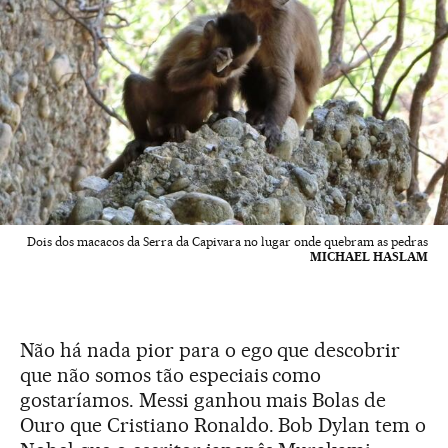
Dois dos macacos da Serra da Capivara no lugar onde quebram as pedras
MICHAEL HASLAM
Não há nada pior para o ego que descobrir
que não somos tão especiais como
gostaríamos. Messi ganhou mais Bolas de
Ouro que Cristiano Ronaldo. Bob Dylan tem o