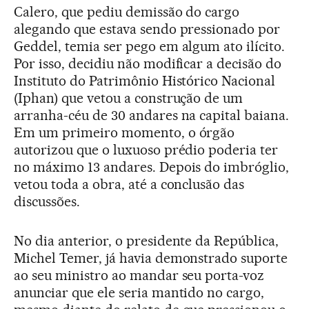
Calero, que pediu demissão do cargo
alegando que estava sendo pressionado por
Geddel, temia ser pego em algum ato ilícito.
Por isso, decidiu não modificar a decisão do
Instituto do Patrimônio Histórico Nacional
(Iphan) que vetou a construção de um
arranha-céu de 30 andares na capital baiana.
Em um primeiro momento, o órgão
autorizou que o luxuoso prédio poderia ter
no máximo 13 andares. Depois do imbróglio,
vetou toda a obra, até a conclusão das
discussões.
No dia anterior, o presidente da República,
Michel Temer, já havia demonstrado suporte
ao seu ministro ao mandar seu porta-voz
anunciar que ele seria mantido no cargo,