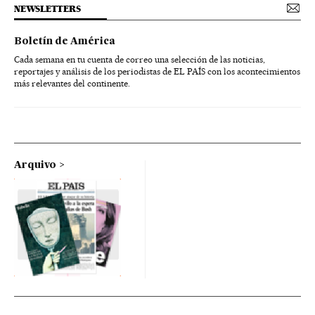
NEWSLETTERS
Boletín de América
Cada semana en tu cuenta de correo una selección de las noticias,
reportajes y análisis de los periodistas de EL PAÍS con los acontecimientos
más relevantes del continente.
Arquivo