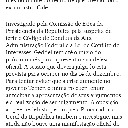
mesmo diante do relato de que pressionou o
ex-ministro Calero.
Investigado pela Comissão de Ética da
Presidência da República pela suspeita de
ferir o Código de Conduta da Alta
Administração Federal e a Lei de Conflito de
Interesses, Geddel tem até o início do
próximo mês para apresentar sua defesa
oficial. A sessão que deverá julgá-lo está
prevista para ocorrer no dia 14 de dezembro.
Para tentar evitar que a crise aumente no
governo Temer, o ministro quer tentar
antecipar a apresentação de seus argumentos
e a realização de seu julgamento. A oposição
ao peemedebista pediu que a Procuradoria-
Geral da República também o investigue, mas
ainda não houve uma manifestação oficial do