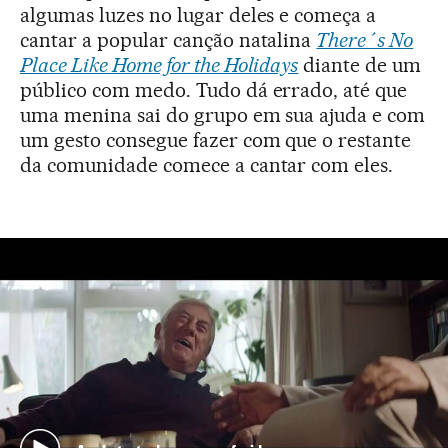
algumas luzes no lugar deles e começa a
cantar a popular canção natalina
There´s No
Place Like Home for the Holidays
diante de um
público com medo. Tudo dá errado, até que
uma menina sai do grupo em sua ajuda e com
um gesto consegue fazer com que o restante
da comunidade comece a cantar com eles.