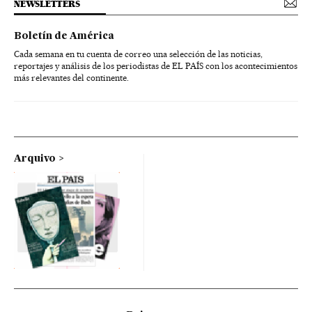
NEWSLETTERS
Boletín de América
Cada semana en tu cuenta de correo una selección de las noticias,
reportajes y análisis de los periodistas de EL PAÍS con los acontecimientos
más relevantes del continente.
Arquivo