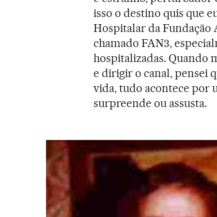
isso o destino quis que e
Hospitalar da Fundação 
chamado FAN3, especial
hospitalizadas. Quando 
e dirigir o canal, pensei
vida, tudo acontece por 
surpreende ou assusta.