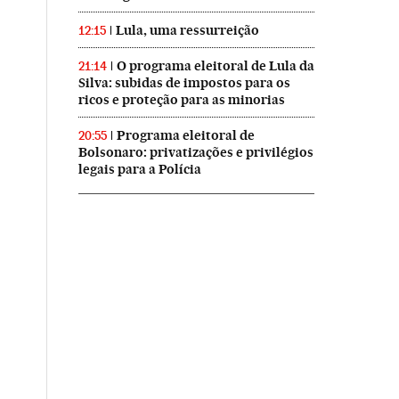
Lula, uma ressurreição
12:15
O programa eleitoral de Lula da
21:14
Silva: subidas de impostos para os
ricos e proteção para as minorias
Programa eleitoral de
20:55
Bolsonaro: privatizações e privilégios
legais para a Polícia