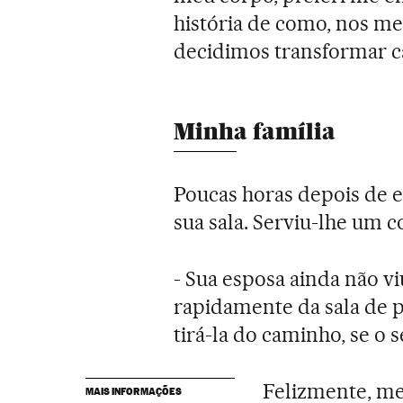
história de como, nos me
decidimos transformar ca
Minha família
Poucas horas depois de 
sua sala. Serviu-lhe um c
- Sua esposa ainda não v
rapidamente da sala de p
tirá-la do caminho, se o 
Felizmente, me
MAIS INFORMAÇÕES