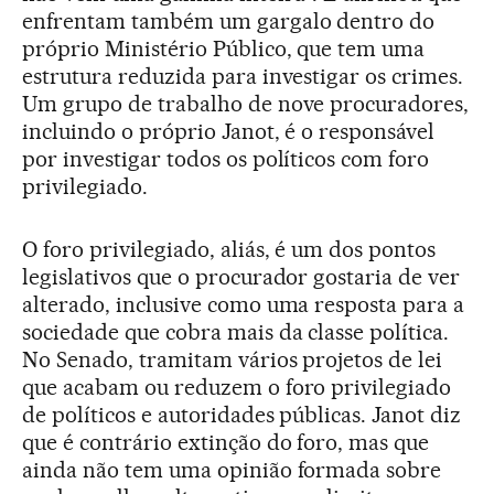
enfrentam também um gargalo dentro do
próprio Ministério Público, que tem uma
estrutura reduzida para investigar os crimes.
Um grupo de trabalho de nove procuradores,
incluindo o próprio Janot, é o responsável
por investigar todos os políticos com foro
privilegiado.
O foro privilegiado, aliás, é um dos pontos
legislativos que o procurador gostaria de ver
alterado, inclusive como uma resposta para a
sociedade que cobra mais da classe política.
No Senado, tramitam vários projetos de lei
que acabam ou reduzem o foro privilegiado
de políticos e autoridades públicas. Janot diz
que é contrário extinção do foro, mas que
ainda não tem uma opinião formada sobre