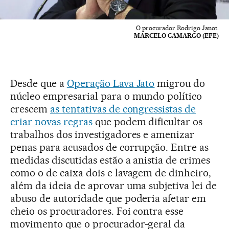
O procurador Rodrigo Janot.
MARCELO CAMARGO (EFE)
Desde que a
Operação Lava Jato
migrou do
núcleo empresarial para o mundo político
crescem
as tentativas de congressistas de
criar novas regras
que podem dificultar os
trabalhos dos investigadores e amenizar
penas para acusados de corrupção. Entre as
medidas discutidas estão a anistia de crimes
como o de caixa dois e lavagem de dinheiro,
além da ideia de aprovar uma subjetiva lei de
abuso de autoridade que poderia afetar em
cheio os procuradores. Foi contra esse
movimento que o procurador-geral da