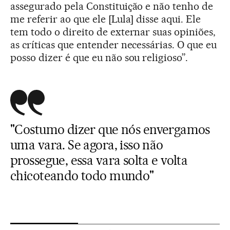
assegurado pela Constituição e não tenho de
me referir ao que ele [Lula] disse aqui. Ele
tem todo o direito de externar suas opiniões,
as críticas que entender necessárias. O que eu
posso dizer é que eu não sou religioso”.
"Costumo dizer que nós envergamos
uma vara. Se agora, isso não
prossegue, essa vara solta e volta
chicoteando todo mundo"