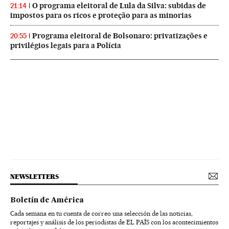
O programa eleitoral de Lula da Silva: subidas de
21:14
impostos para os ricos e proteção para as minorias
Programa eleitoral de Bolsonaro: privatizações e
20:55
privilégios legais para a Polícia
NEWSLETTERS
Boletín de América
Cada semana en tu cuenta de correo una selección de las noticias,
reportajes y análisis de los periodistas de EL PAÍS con los acontecimientos