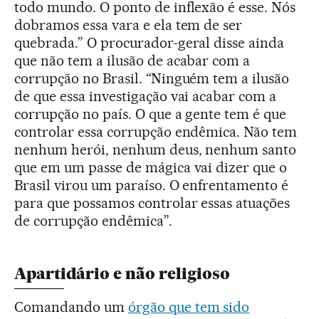
todo mundo. O ponto de inflexão é esse. Nós
dobramos essa vara e ela tem de ser
quebrada.” O procurador-geral disse ainda
que não tem a ilusão de acabar com a
corrupção no Brasil. “Ninguém tem a ilusão
de que essa investigação vai acabar com a
corrupção no país. O que a gente tem é que
controlar essa corrupção endêmica. Não tem
nenhum herói, nenhum deus, nenhum santo
que em um passe de mágica vai dizer que o
Brasil virou um paraíso. O enfrentamento é
para que possamos controlar essas atuações
de corrupção endêmica”.
Apartidário e não religioso
Comandando um
órgão que tem sido