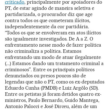
criticado
, principalmente por apoiadores do
PT, de estar agindo de maneira seletiva e
partidarizada, o procurador diz que age
contra todos os que cometeram ilícitos,
independentemente da cor partidária.
“Todos os que se envolveram em atos ilícitos
são igualmente investigados. De A a Z. O
enfrentamento nesse modo de fazer política
não criminaliza a política. Estamos
enfrentando um modo de atuar ilegalmente
(...) Estamos dando um tratamento criminal a
criminosos”. Entre os principais políticos
denunciados ou presos poucos são de
legendas que não o PT, como os ex-deputados
Eduardo Cunha (PMDB) e Luiz Argôlo (SD).
Entre os petistas já foram detidos quatro ex-
ministros, Paulo Bernardo, Guido Mantega,
Antonio Palocci e José Dirceu, além de um