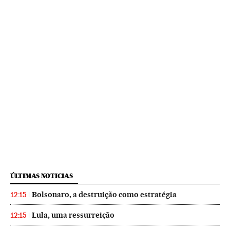
ÚLTIMAS NOTICIAS
Bolsonaro, a destruição como estratégia
12:15
Lula, uma ressurreição
12:15