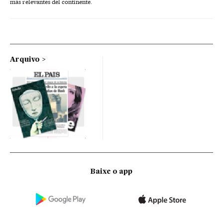
más relevantes del continente.
Arquivo
Baixe o app