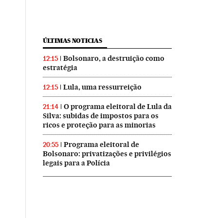
ÚLTIMAS NOTICIAS
Bolsonaro, a destruição como
12:15
estratégia
Lula, uma ressurreição
12:15
O programa eleitoral de Lula da
21:14
Silva: subidas de impostos para os
ricos e proteção para as minorias
Programa eleitoral de
20:55
Bolsonaro: privatizações e privilégios
legais para a Polícia