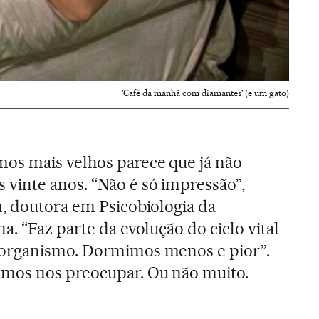
'Café da manhã com diamantes' (e um gato)
os mais velhos parece que já não
vinte anos. “Não é só impressão”,
 doutora em Psicobiologia da
. “Faz parte da evolução do ciclo vital
 organismo. Dormimos menos e pior”.
mos nos preocupar. Ou não muito.