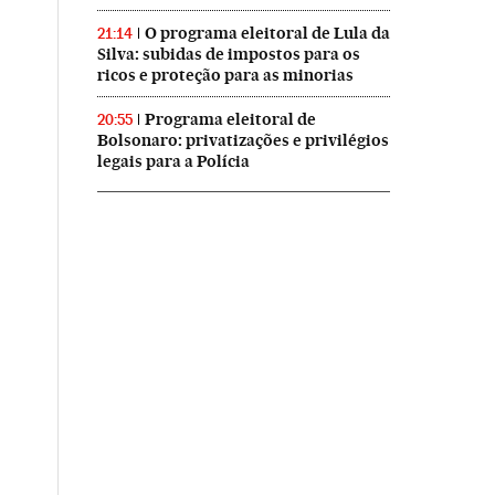
O programa eleitoral de Lula da
21:14
Silva: subidas de impostos para os
ricos e proteção para as minorias
Programa eleitoral de
20:55
Bolsonaro: privatizações e privilégios
legais para a Polícia