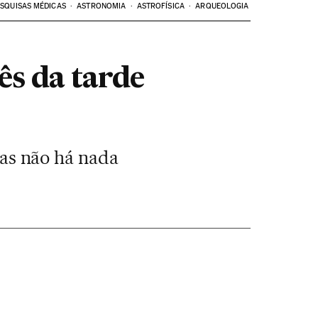
SQUISAS MÉDICAS
ASTRONOMIA
ASTROFÍSICA
ARQUEOLOGIA
ês da tarde
as não há nada