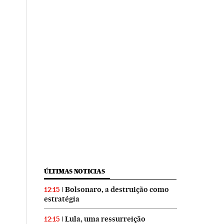
ÚLTIMAS NOTICIAS
Bolsonaro, a destruição como
12:15
estratégia
Lula, uma ressurreição
12:15