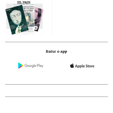
Baixe o app