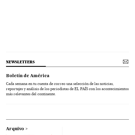
NEWSLETTERS
Boletín de América
Cada semana en tu cuenta de correo una selección de las noticias,
reportajes y análisis de los periodistas de EL PAÍS con los acontecimientos
más relevantes del continente.
Arquivo