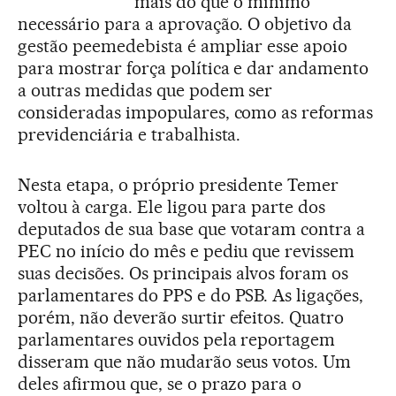
mais do que o mínimo
necessário para a aprovação. O objetivo da
gestão peemedebista é ampliar esse apoio
para mostrar força política e dar andamento
a outras medidas que podem ser
consideradas impopulares, como as reformas
previdenciária e trabalhista.
Nesta etapa, o próprio presidente Temer
voltou à carga. Ele ligou para parte dos
deputados de sua base que votaram contra a
PEC no início do mês e pediu que revissem
suas decisões. Os principais alvos foram os
parlamentares do PPS e do PSB. As ligações,
porém, não deverão surtir efeitos. Quatro
parlamentares ouvidos pela reportagem
disseram que não mudarão seus votos. Um
deles afirmou que, se o prazo para o