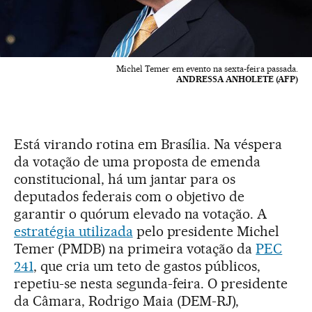
Michel Temer em evento na sexta-feira passada.
ANDRESSA ANHOLETE (AFP)
Está virando rotina em Brasília. Na véspera
da votação de uma proposta de emenda
constitucional, há um jantar para os
deputados federais com o objetivo de
garantir o quórum elevado na votação. A
estratégia utilizada
pelo presidente Michel
Temer (PMDB) na primeira votação da
PEC
241
, que cria um teto de gastos públicos,
repetiu-se nesta segunda-feira. O presidente
da Câmara, Rodrigo Maia (DEM-RJ),