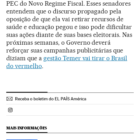
PEC do Novo Regime Fiscal. Esses senadores
entendem que o discurso propagado pela
oposição de que ela vai retirar recursos de
saúde e educação pegou e isso pode dificultar
suas ações diante de suas bases eleitorais. Nas
próximas semanas, o Governo deverá
reforçar suas campanhas publicitárias que
diziam que a
gestão Temer vai tirar o Brasil
do vermelho
.
Receba o boletim do EL PAÍS América
Politica El País Brasil en Instagram
MAIS INFORMAÇÕES