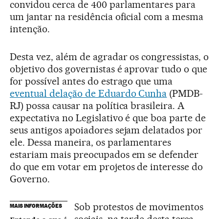
convidou cerca de 400 parlamentares para
um jantar na residência oficial com a mesma
intenção.
Desta vez, além de agradar os congressistas, o
objetivo dos governistas é aprovar tudo o que
for possível antes do estrago que uma
eventual delação de Eduardo Cunha
(PMDB-
RJ) possa causar na política brasileira. A
expectativa no Legislativo é que boa parte de
seus antigos apoiadores sejam delatados por
ele. Dessa maneira, os parlamentares
estariam mais preocupados em se defender
do que em votar em projetos de interesse do
Governo.
Sob protestos de movimentos
MAIS INFORMAÇÕES