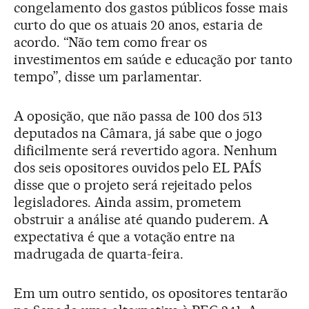
congelamento dos gastos públicos fosse mais
curto do que os atuais 20 anos, estaria de
acordo. “Não tem como frear os
investimentos em saúde e educação por tanto
tempo”, disse um parlamentar.
A oposição, que não passa de 100 dos 513
deputados na Câmara, já sabe que o jogo
dificilmente será revertido agora. Nenhum
dos seis opositores ouvidos pelo EL PAÍS
disse que o projeto será rejeitado pelos
legisladores. Ainda assim, prometem
obstruir a análise até quando puderem. A
expectativa é que a votação entre na
madrugada de quarta-feira.
Em um outro sentido, os opositores tentarão