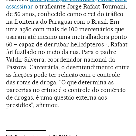
assassinar
o traficante Jorge Rafaat Toumani,
de 56 anos, conhecido como o rei do tráfico
na fronteira do Paraguai com o Brasil. Em
uma ação com mais de 100 mercenários que
usaram até mesmo uma metralhadora ponto
50 – capaz de derrubar helicópteros -, Rafaat
foi fuzilado no meio da rua. Para o padre
Valdir Silveira, coordenador nacional da
Pastoral Carcerária, o desentendimento entre
as facções pode ter relação com o controle
das rotas de droga. “O que determina as
parcerias no crime é o controle do comércio
de drogas, é uma questão externa aos
presídios”, afirmou.