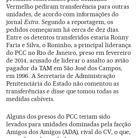
Vermelho pediram transferência para outras
unidades, de acordo com informações do
jornal
Extra
. Segundo a reportagem, os
pedidos começaram há cerca de dez dias.
Entre os detentos transferidos estaria Ronny
Faria e Silva, o Roninho, a principal liderança
do PCC no Rio de Janeiro, preso em fevereiro
de 2014, acusado de liderar o assalto ao avião
pagador da TAM em São José dos Campos,
em 1996. A Secretaria de Administração
Penitenciária do Estado não comentou as
transferências e disse que tomou todas as
medidas cabíveis.
Alguns dos presos do PCC teriam sido
levados para unidades dominadas pela facção
Amigos dos Amigos (ADA), rival do CV, o que,