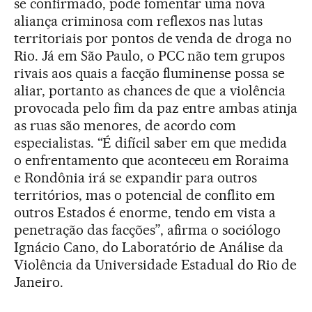
se confirmado, pode fomentar uma nova
aliança criminosa com reflexos nas lutas
territoriais por pontos de venda de droga no
Rio. Já em São Paulo, o PCC não tem grupos
rivais aos quais a facção fluminense possa se
aliar, portanto as chances de que a violência
provocada pelo fim da paz entre ambas atinja
as ruas são menores, de acordo com
especialistas. “É difícil saber em que medida
o enfrentamento que aconteceu em Roraima
e Rondônia irá se expandir para outros
territórios, mas o potencial de conflito em
outros Estados é enorme, tendo em vista a
penetração das facções”, afirma o sociólogo
Ignácio Cano, do Laboratório de Análise da
Violência da Universidade Estadual do Rio de
Janeiro.