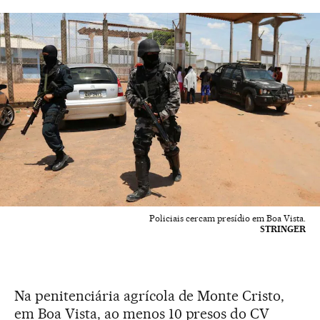
Policiais cercam presídio em Boa Vista.
STRINGER
Na penitenciária agrícola de Monte Cristo,
em Boa Vista, ao menos 10 presos do CV