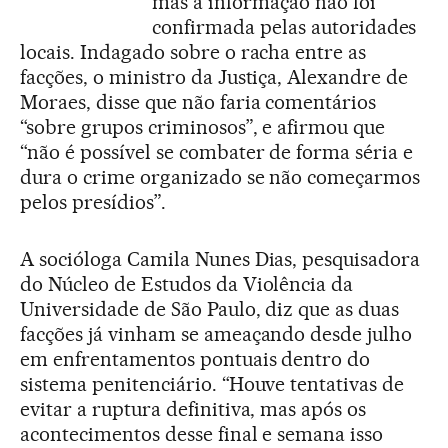
mas a informação não foi
confirmada pelas autoridades
locais. Indagado sobre o racha entre as
facções, o ministro da Justiça, Alexandre de
Moraes, disse que não faria comentários
“sobre grupos criminosos”, e afirmou que
“não é possível se combater de forma séria e
dura o crime organizado se não começarmos
pelos presídios”.
A socióloga Camila Nunes Dias, pesquisadora
do Núcleo de Estudos da Violência da
Universidade de São Paulo, diz que as duas
facções já vinham se ameaçando desde julho
em enfrentamentos pontuais dentro do
sistema penitenciário. “Houve tentativas de
evitar a ruptura definitiva, mas após os
acontecimentos desse final e semana isso