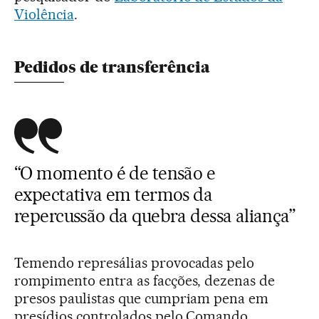
Violência
.
Pedidos de transferência
“O momento é de tensão e
expectativa em termos da
repercussão da quebra dessa aliança”
Temendo represálias provocadas pelo
rompimento entra as facções, dezenas de
presos paulistas que cumpriam pena em
presídios controlados pelo Comando