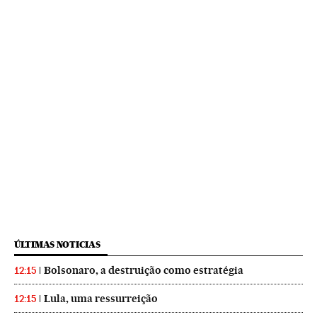
ÚLTIMAS NOTICIAS
Bolsonaro, a destruição como estratégia
12:15
Lula, uma ressurreição
12:15