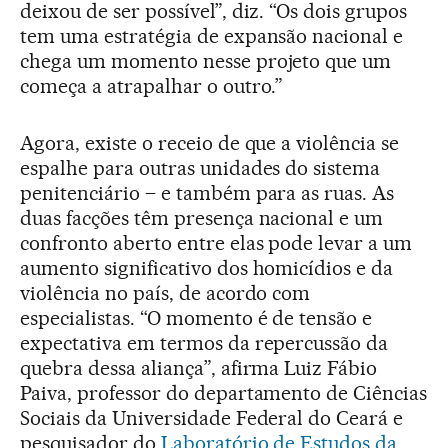
deixou de ser possível”, diz. “Os dois grupos
tem uma estratégia de expansão nacional e
chega um momento nesse projeto que um
começa a atrapalhar o outro.”
Agora, existe o receio de que a violência se
espalhe para outras unidades do sistema
penitenciário – e também para as ruas. As
duas facções têm presença nacional e um
confronto aberto entre elas pode levar a um
aumento significativo dos homicídios e da
violência no país, de acordo com
especialistas. “O momento é de tensão e
expectativa em termos da repercussão da
quebra dessa aliança”, afirma Luiz Fábio
Paiva, professor do departamento de Ciências
Sociais da Universidade Federal do Ceará e
pesquisador do
Laboratório de Estudos da