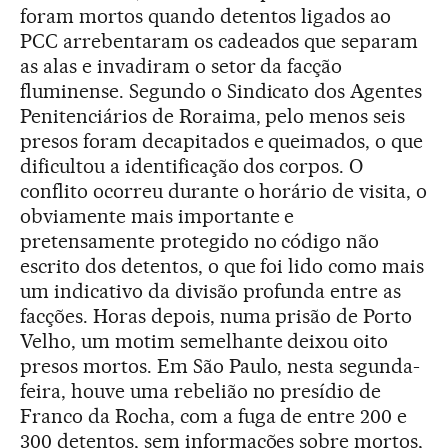
foram mortos quando detentos ligados ao
PCC arrebentaram os cadeados que separam
as alas e invadiram o setor da facção
fluminense. Segundo o Sindicato dos Agentes
Penitenciários de Roraima, pelo menos seis
presos foram decapitados e queimados, o que
dificultou a identificação dos corpos. O
conflito ocorreu durante o horário de visita, o
obviamente mais importante e
pretensamente protegido no código não
escrito dos detentos, o que foi lido como mais
um indicativo da divisão profunda entre as
facções. Horas depois, numa prisão de Porto
Velho, um motim semelhante deixou oito
presos mortos. Em São Paulo, nesta segunda-
feira, houve uma rebelião no presídio de
Franco da Rocha, com a fuga de entre 200 e
300 detentos, sem informações sobre mortos,