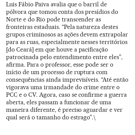
Luis Fábio Paiva avalia que o barril de
pólvora que tomou conta dos presídios do
Norte e do Rio pode transcender as
fronteiras estaduais. “Pela natureza destes
grupos criminosos as ações devem extrapolar
para as ruas, especialmente nesses territórios
[do Ceará] em que houve a pacificação
patrocinada pelo entendimento entre eles”,
afirma. Para o professor, esse pode ser o
início de um processo de ruptura com
consequências ainda imprevisíveis. “Até então
vigorava uma irmandade do crime entre o
PCC e o CV. Agora, caso se confirme a guerra
aberta, eles passam a funcionar de uma
maneira diferente, é preciso aguardar e ver
qual será o tamanho do estrago”.\