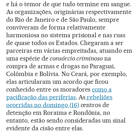
e há o temor de que tudo termine em sangue.
As organizações, originárias respectivamente
do Rio de Janeiro e de São Paulo, sempre
conviveram de forma relativamente
harmoniosa no sistema prisional e nas ruas
de quase todos os Estados. Chegaram a ser
parceiras em várias empreitadas, atuando em
uma espécie de
consórcio criminoso
na
compra de armas e drogas no Paraguai,
Colômbia e Bolívia. No Ceará, por exemplo,
elas articularam um acordo que ficou
conhecido entre os moradores
como a
pacificação das periferias
. As
rebeliões
ocorridas no domingo (16)
centros de
detenção em Roraima e Rondônia, no
entanto, estão sendo consideradas um sinal
evidente da cisão entre elas.