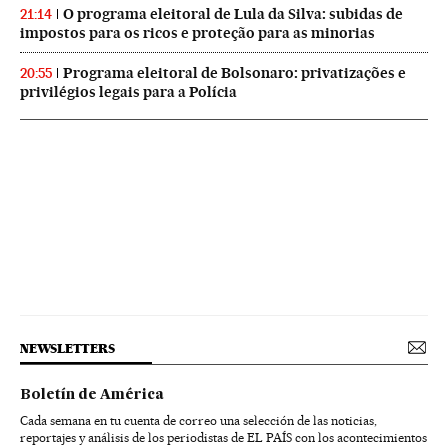
O programa eleitoral de Lula da Silva: subidas de
21:14
impostos para os ricos e proteção para as minorias
Programa eleitoral de Bolsonaro: privatizações e
20:55
privilégios legais para a Polícia
NEWSLETTERS
Boletín de América
Cada semana en tu cuenta de correo una selección de las noticias,
reportajes y análisis de los periodistas de EL PAÍS con los acontecimientos