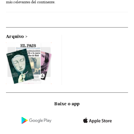
más relevantes del continente.
Arquivo
Baixe o app