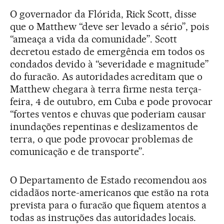
O governador da Flórida, Rick Scott, disse
que o Matthew “deve ser levado a sério”, pois
“ameaça a vida da comunidade”. Scott
decretou estado de emergência em todos os
condados devido à “severidade e magnitude”
do furacão. As autoridades acreditam que o
Matthew chegara à terra firme nesta terça-
feira, 4 de outubro, em Cuba e pode provocar
“fortes ventos e chuvas que poderiam causar
inundações repentinas e deslizamentos de
terra, o que pode provocar problemas de
comunicação e de transporte”.
O Departamento de Estado recomendou aos
cidadãos norte-americanos que estão na rota
prevista para o furacão que fiquem atentos a
todas as instruções das autoridades locais.