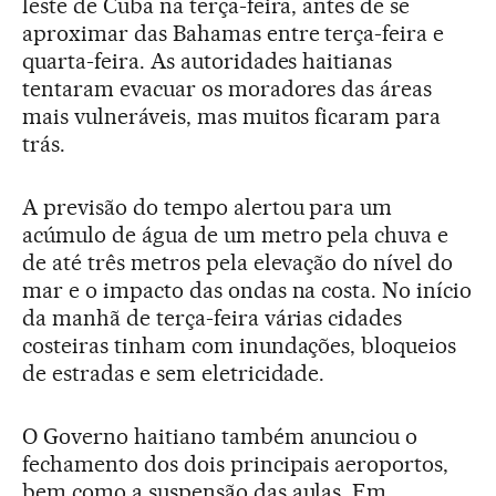
leste de Cuba na terça-feira, antes de se
aproximar das Bahamas entre terça-feira e
quarta-feira. As autoridades haitianas
tentaram evacuar os moradores das áreas
mais vulneráveis, mas muitos ficaram para
trás.
A previsão do tempo alertou para um
acúmulo de água de um metro pela chuva e
de até três metros pela elevação do nível do
mar e o impacto das ondas na costa. No início
da manhã de terça-feira várias cidades
costeiras tinham com inundações, bloqueios
de estradas e sem eletricidade.
O Governo haitiano também anunciou o
fechamento dos dois principais aeroportos,
bem como a suspensão das aulas. Em