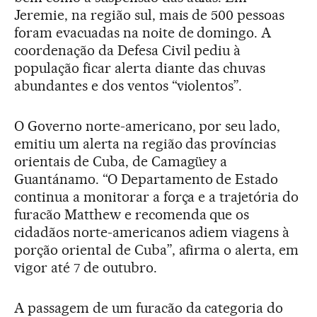
Jeremie, na região sul, mais de 500 pessoas
foram evacuadas na noite de domingo. A
coordenação da Defesa Civil pediu à
população ficar alerta diante das chuvas
abundantes e dos ventos “violentos”.
O Governo norte-americano, por seu lado,
emitiu um alerta na região das províncias
orientais de Cuba, de Camagüey a
Guantánamo. “O Departamento de Estado
continua a monitorar a força e a trajetória do
furacão Matthew e recomenda que os
cidadãos norte-americanos adiem viagens à
porção oriental de Cuba”, afirma o alerta, em
vigor até 7 de outubro.
A passagem de um furacão da categoria do