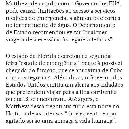
Matthew, de acordo com o Governo dos EUA,
pode causar limitações ao acesso a serviços
médicos de emergência, a alimentos e cortes
no fornecimento de água. O Departamento
de Estado recomendou evitar “qualquer
viagem desnecessária às regiões afetadas”.
O estado da Flórida decretou na segunda-
feira “estado de emergência” frente à possível
chegada do furacão, que se aproxima de Cuba
com a categoria 4. Além disso, o Governo dos
Estados Unidos emitiu um alerta aos cidadãos
que pretendem viajar para a ilha caribenha
ou que lá se encontram. Até agora, o
Matthew descarregou sua fúria esta noite no
Haiti, onde as intensas “chuvas, vento e mar
agitado serão uma ameaça à vida humana”.