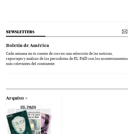
NEWSLETTERS
Boletín de América
Cada semana en tu cuenta de correo una selección de las noticias,
reportajes y análisis de los periodistas de EL PAÍS con los acontecimientos
más relevantes del continente.
Arquivo