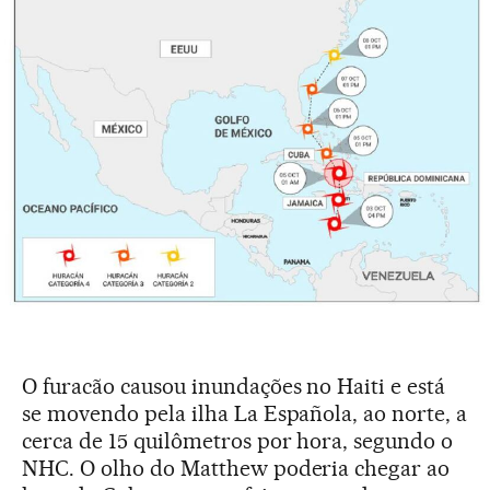
O furacão causou inundações no Haiti e está
se movendo pela ilha La Española, ao norte, a
cerca de 15 quilômetros por hora, segundo o
NHC. O olho do Matthew poderia chegar ao