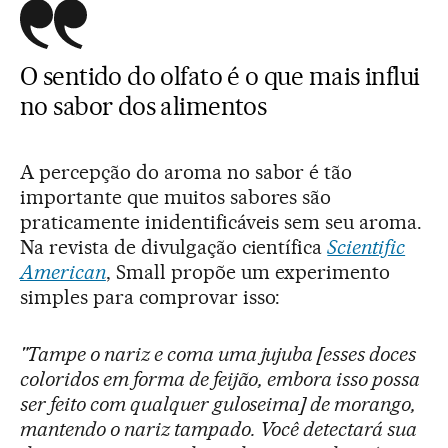
O sentido do olfato é o que mais influi
no sabor dos alimentos
A percepção do aroma no sabor é tão
importante que muitos sabores são
praticamente inidentificáveis sem seu aroma.
Na revista de divulgação científica
Scientific
American
, Small propõe um experimento
simples para comprovar isso:
"Tampe o nariz e coma uma jujuba [esses doces
coloridos em forma de feijão, embora isso possa
ser feito com qualquer guloseima] de morango,
mantendo o nariz tampado. Você detectará sua