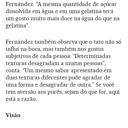
Fernández. “A mesma quantidade de açúcar
dissolvida em água e em uma gelatina terá
um gosto muito mais doce na água do que na
gelatina".
Fernández também observa que o tato não só
influi na boca, mas também nos gostos
subjetivos de cada pessoa: “Determinadas
texturas desagradam a muitas pessoas”,
conta. “Um mesmo sabor apresentado em
duas texturas diferentes pode agradar de
uma forma e desagradar de outra.” Se você
tem aversão aos purês, sejam do que for, aqui
está a razão.
Visão