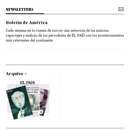
NEWSLETTERS
Boletín de América
Cada semana en tu cuenta de correo una selección de las noticias,
reportajes y análisis de los periodistas de EL PAÍS con los acontecimientos
más relevantes del continente.
Arquivo