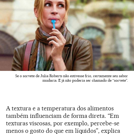
Se o sorvete de Julia Roberts não estivesse frio, certamente seu sabor
mudaria. E já não poderia ser chamado de “sorvete”.
A textura e a temperatura dos alimentos
também influenciam de forma direta. “Em
texturas viscosas, por exemplo, percebe-se
menos o gosto do que em líquidos”, explica