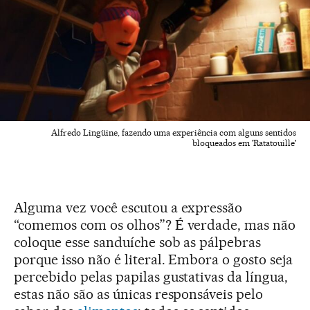
Alfredo Lingüine, fazendo uma experiência com alguns sentidos
bloqueados em 'Ratatouille'
Alguma vez você escutou a expressão
“comemos com os olhos”? É verdade, mas não
coloque esse sanduíche sob as pálpebras
porque isso não é literal. Embora o gosto seja
percebido pelas papilas gustativas da língua,
estas não são as únicas responsáveis pelo