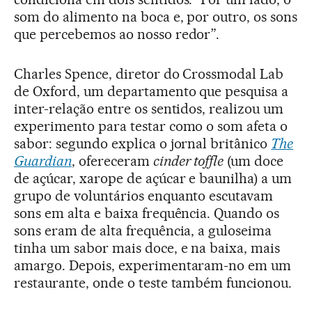
som do alimento na boca e, por outro, os sons
que percebemos ao nosso redor”.
Charles Spence, diretor do Crossmodal Lab
de Oxford, um departamento que pesquisa a
inter-relação entre os sentidos, realizou um
experimento para testar como o som afeta o
sabor: segundo explica o jornal britânico
The
Guardian
, ofereceram
cinder toffle
(um doce
de açúcar, xarope de açúcar e baunilha) a um
grupo de voluntários enquanto escutavam
sons em alta e baixa frequência. Quando os
sons eram de alta frequência, a guloseima
tinha um sabor mais doce, e na baixa, mais
amargo. Depois, experimentaram-no em um
restaurante, onde o teste também funcionou.