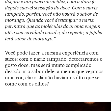
doçura e um pouco de acidez, com a dura (e
depois suave) sensação do doce. Com o nariz
tampado, porém, você não notará o sabor de
morango. Quando você destampar o nariz,
permitirá que as moléculas do aroma viagem
até a sua cavidade nasal e, de repente, a jujuba
terá sabor de morango."
Você pode fazer a mesma experiência com
sucos: com o nariz tampado, detectaremos o
gosto doce, mas será muito complicado
descobrir o sabor dele, a menos que vejamos
uma cor, claro. Já não havíamos dito que se
come com os olhos?