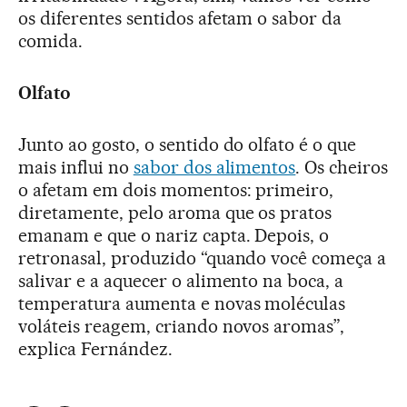
os diferentes sentidos afetam o sabor da
comida.
Olfato
Junto ao gosto, o sentido do olfato é o que
mais influi no
sabor dos alimentos
. Os cheiros
o afetam em dois momentos: primeiro,
diretamente, pelo aroma que os pratos
emanam e que o nariz capta. Depois, o
retronasal, produzido “quando você começa a
salivar e a aquecer o alimento na boca, a
temperatura aumenta e novas moléculas
voláteis reagem, criando novos aromas”,
explica Fernández.