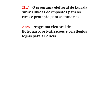
O programa eleitoral de Lula da
21:14
Silva: subidas de impostos para os
ricos e proteção para as minorias
Programa eleitoral de
20:55
Bolsonaro: privatizações e privilégios
legais para a Polícia