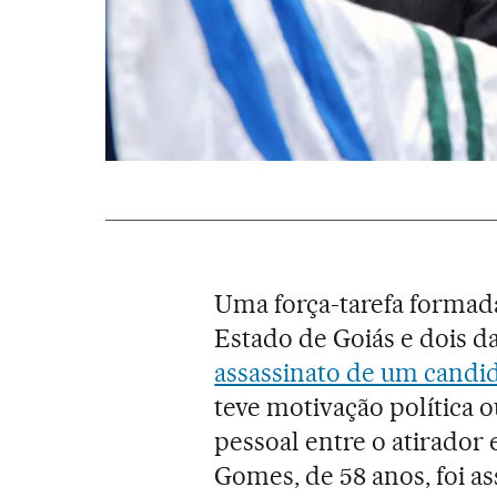
Uma força-tarefa formada
Estado de Goiás e dois da
assassinato de um candid
teve motivação política 
pessoal entre o atirador 
Gomes, de 58 anos, foi as