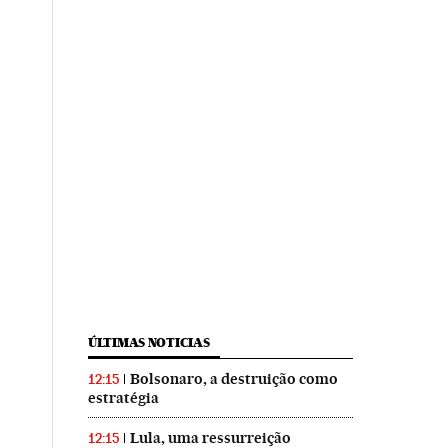
ÚLTIMAS NOTICIAS
Bolsonaro, a destruição como
12:15
estratégia
Lula, uma ressurreição
12:15