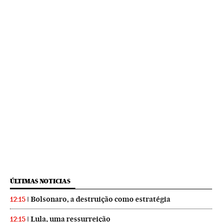
ÚLTIMAS NOTICIAS
Bolsonaro, a destruição como estratégia
12:15
Lula, uma ressurreição
12:15