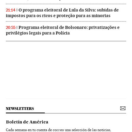
O programa eleitoral de Lula da Silva: subidas de
21:14
impostos para os ricos e proteção para as minorias
Programa eleitoral de Bolsonaro: privatizações e
20:55
privilégios legais para a Polícia
NEWSLETTERS
Boletín de América
Cada semana en tu cuenta de correo una selección de las noticias,