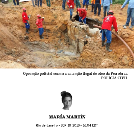
Operação policial contra a extração ilegal de óleo da Petrobras.
POLÍCIA CIVIL
MARÍA MARTÍN
Rio de Janeiro -
SEP
19, 2016 - 16:04
EDT