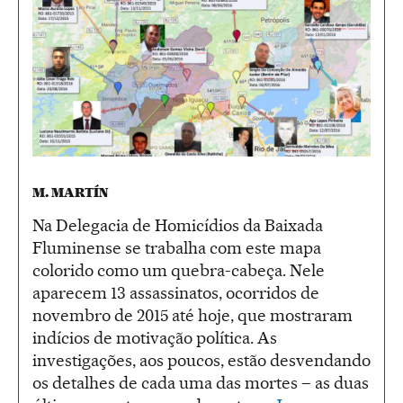
M. MARTÍN
Na Delegacia de Homicídios da Baixada
Fluminense se trabalha com este mapa
colorido como um quebra-cabeça. Nele
aparecem 13 assassinatos, ocorridos de
novembro de 2015 até hoje, que mostraram
indícios de motivação política. As
investigações, aos poucos, estão desvendando
os detalhes de cada uma das mortes – as duas