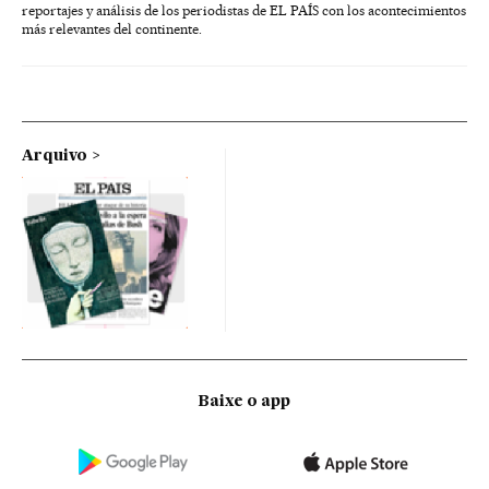
reportajes y análisis de los periodistas de EL PAÍS con los acontecimientos
más relevantes del continente.
Arquivo
Baixe o app