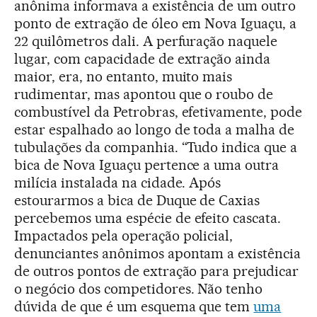
anônima informava a existência de um outro
ponto de extração de óleo em Nova Iguaçu, a
22 quilômetros dali. A perfuração naquele
lugar, com capacidade de extração ainda
maior, era, no entanto, muito mais
rudimentar, mas apontou que o roubo de
combustível da Petrobras, efetivamente, pode
estar espalhado ao longo de toda a malha de
tubulações da companhia. “Tudo indica que a
bica de Nova Iguaçu pertence a uma outra
milícia instalada na cidade. Após
estourarmos a bica de Duque de Caxias
percebemos uma espécie de efeito cascata.
Impactados pela operação policial,
denunciantes anônimos apontam a existência
de outros pontos de extração para prejudicar
o negócio dos competidores. Não tenho
dúvida de que é um esquema que tem
uma