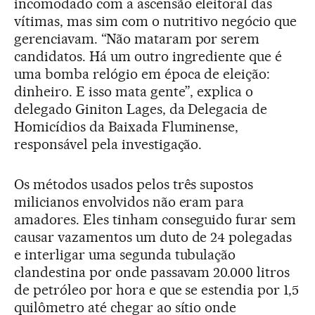
incomodado com a ascensão eleitoral das
vítimas, mas sim com o nutritivo negócio que
gerenciavam. “Não mataram por serem
candidatos. Há um outro ingrediente que é
uma bomba relógio em época de eleição:
dinheiro. E isso mata gente”, explica o
delegado Giniton Lages, da Delegacia de
Homicídios da Baixada Fluminense,
responsável pela investigação.
Os métodos usados pelos três supostos
milicianos envolvidos não eram para
amadores. Eles tinham conseguido furar sem
causar vazamentos um duto de 24 polegadas
e interligar uma segunda tubulação
clandestina por onde passavam 20.000 litros
de petróleo por hora e que se estendia por 1,5
quilômetro até chegar ao sítio onde