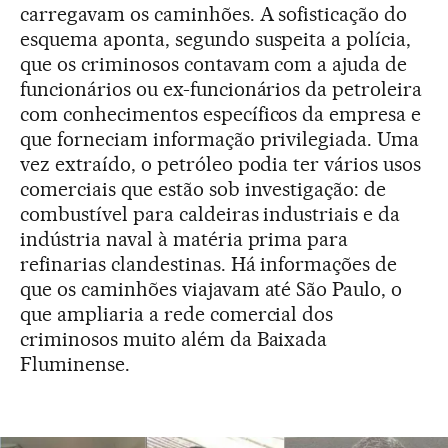
carregavam os caminhões. A sofisticação do
esquema aponta, segundo suspeita a polícia,
que os criminosos contavam com a ajuda de
funcionários ou ex-funcionários da petroleira
com conhecimentos específicos da empresa e
que forneciam informação privilegiada. Uma
vez extraído, o petróleo podia ter vários usos
comerciais que estão sob investigação: de
combustível para caldeiras industriais e da
indústria naval à matéria prima para
refinarias clandestinas. Há informações de
que os caminhões viajavam até São Paulo, o
que ampliaria a rede comercial dos
criminosos muito além da Baixada
Fluminense.