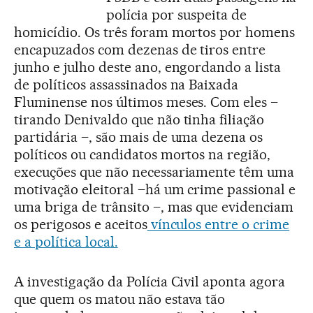
polícia por suspeita de
homicídio. Os três foram mortos por homens
encapuzados com dezenas de tiros entre
junho e julho deste ano, engordando a lista
de políticos assassinados na Baixada
Fluminense nos últimos meses. Com eles –
tirando Denivaldo que não tinha filiação
partidária –, são mais de uma dezena os
políticos ou candidatos mortos na região,
execuções que não necessariamente têm uma
motivação eleitoral –há um crime passional e
uma briga de trânsito –, mas que evidenciam
os perigosos e aceitos
vínculos entre o crime
e a política loca
l.
A investigação da Polícia Civil aponta agora
que quem os matou não estava tão