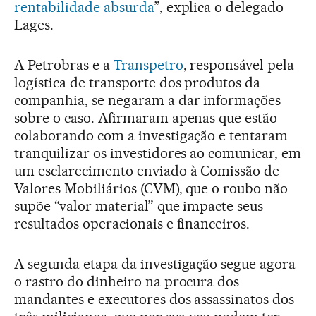
rentabilidade absurda
”, explica o delegado
Lages.
A Petrobras e a
Transpetro
, responsável pela
logística de transporte dos produtos da
companhia, se negaram a dar informações
sobre o caso. Afirmaram apenas que estão
colaborando com a investigação e tentaram
tranquilizar os investidores ao comunicar, em
um esclarecimento enviado à Comissão de
Valores Mobiliários (CVM), que o roubo não
supõe “valor material” que impacte seus
resultados operacionais e financeiros.
A segunda etapa da investigação segue agora
o rastro do dinheiro na procura dos
mandantes e executores dos assassinatos dos