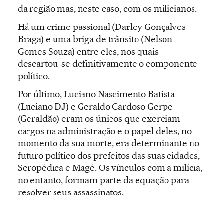
da região mas, neste caso, com os milicianos.
Há um crime passional (Darley Gonçalves
Braga) e uma briga de trânsito (Nelson
Gomes Souza) entre eles, nos quais
descartou-se definitivamente o componente
político.
Por último, Luciano Nascimento Batista
(Luciano DJ) e Geraldo Cardoso Gerpe
(Geraldão) eram os únicos que exerciam
cargos na administração e o papel deles, no
momento da sua morte, era determinante no
futuro político dos prefeitos das suas cidades,
Seropédica e Magé. Os vínculos com a milícia,
no entanto, formam parte da equação para
resolver seus assassinatos.