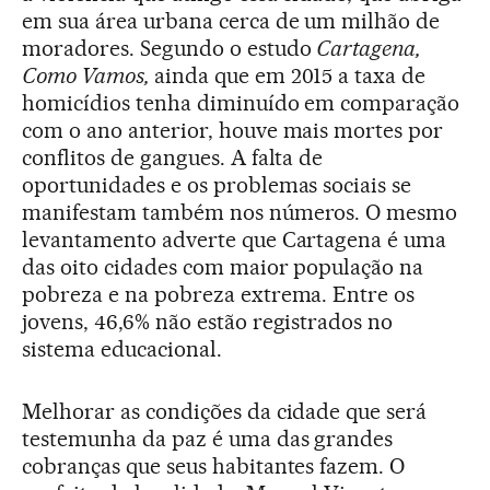
em sua área urbana cerca de um milhão de
moradores. Segundo o estudo
Cartagena,
Como Vamos,
ainda que em 2015 a taxa de
homicídios tenha diminuído em comparação
com o ano anterior, houve mais mortes por
conflitos de gangues. A falta de
oportunidades e os problemas sociais se
manifestam também nos números. O mesmo
levantamento adverte que Cartagena é uma
das oito cidades com maior população na
pobreza e na pobreza extrema. Entre os
jovens, 46,6% não estão registrados no
sistema educacional.
Melhorar as condições da cidade que será
testemunha da paz é uma das grandes
cobranças que seus habitantes fazem. O