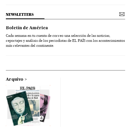
NEWSLETTERS
Boletín de América
Cada semana en tu cuenta de correo una selección de las noticias,
reportajes y análisis de los periodistas de EL PAÍS con los acontecimientos
más relevantes del continente.
Arquivo