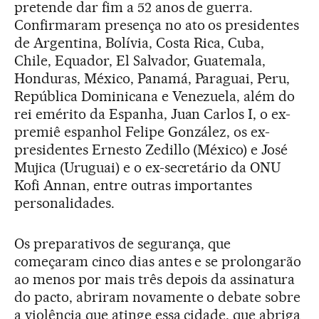
pretende dar fim a 52 anos de guerra.
Confirmaram presença no ato os presidentes
de Argentina, Bolívia, Costa Rica, Cuba,
Chile, Equador, El Salvador, Guatemala,
Honduras, México, Panamá, Paraguai, Peru,
República Dominicana e Venezuela, além do
rei emérito da Espanha, Juan Carlos I, o ex-
premiê espanhol Felipe González, os ex-
presidentes Ernesto Zedillo (México) e José
Mujica (Uruguai) e o ex-secretário da ONU
Kofi Annan, entre outras importantes
personalidades.
Os preparativos de segurança, que
começaram cinco dias antes e se prolongarão
ao menos por mais três depois da assinatura
do pacto, abriram novamente o debate sobre
a violência que atinge essa cidade, que abriga