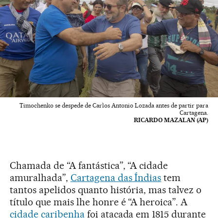
Timochenko se despede de Carlos Antonio Lozada antes de partir para
Cartagena.
RICARDO MAZALAN (AP)
Chamada de “A fantástica”, “A cidade
amuralhada”,
Cartagena das Índias
tem
tantos apelidos quanto história, mas talvez o
título que mais lhe honre é “A heroica”. A
cidade caribenha
foi atacada em 1815 durante