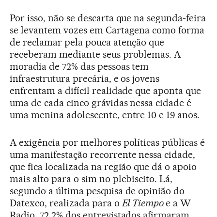
Por isso, não se descarta que na segunda-feira
se levantem vozes em Cartagena como forma
de reclamar pela pouca atenção que
receberam mediante seus problemas. A
moradia de 72% das pessoas tem
infraestrutura precária, e os jovens
enfrentam a difícil realidade que aponta que
uma de cada cinco grávidas nessa cidade é
uma menina adolescente, entre 10 e 19 anos.
A exigência por melhores políticas públicas é
uma manifestação recorrente nessa cidade,
que fica localizada na região que dá o apoio
mais alto para o sim no plebiscito. Lá,
segundo a última pesquisa de opinião do
Datexco, realizada para o
El Tiempo
e a W
Radio, 72,2% dos entrevistados afirmaram