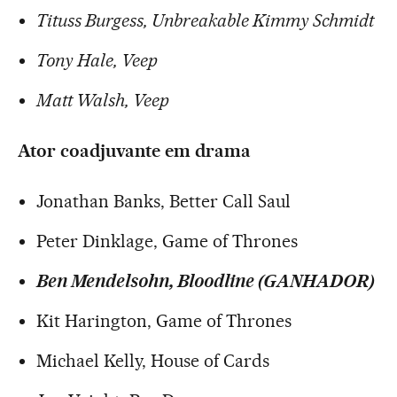
Tituss Burgess, Unbreakable Kimmy Schmidt
Tony Hale, Veep
Matt Walsh, Veep
Ator coadjuvante em drama
Jonathan Banks, Better Call Saul
Peter Dinklage, Game of Thrones
Ben Mendelsohn, Bloodline (GANHADOR)
Kit Harington, Game of Thrones
Michael Kelly, House of Cards