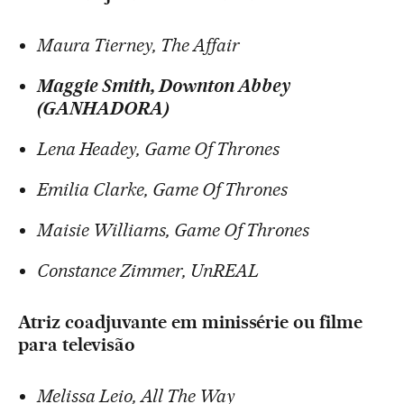
Maura Tierney, The Affair
Maggie Smith, Downton Abbey
(GANHADORA)
Lena Headey, Game Of Thrones
Emilia Clarke, Game Of Thrones
Maisie Williams, Game Of Thrones
Constance Zimmer, UnREAL
Atriz coadjuvante em minissérie ou filme
para televisão
Melissa Leio, All The Way