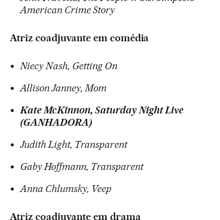
American Crime Story
Atriz coadjuvante em comédia
Niecy Nash, Getting On
Allison Janney, Mom
Kate McKinnon, Saturday Night Live
(GANHADORA)
Judith Light, Transparent
Gaby Hoffmann, Transparent
Anna Chlumsky, Veep
Atriz coadjuvante em drama