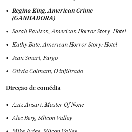
Regina King, American Crime
(GANHADORA)
Sarah Paulson, American Horror Story: Hotel
Kathy Bate, American Horror Story: Hotel
Jean Smart, Fargo
Olivia Colmam, O infiltrado
Direção de comédia
Aziz Ansari, Master Of None
Alec Berg, Silicon Valley
Mike Judge, Silicon Valley