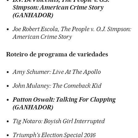
Simpson: American Crime Story
(GANHADOR)
Joe Robert Escola, The People v. O.J. Simpson:
American Crime Story
Roteiro de programa de variedades
Amy Schumer: Live At The Apollo
John Mulaney: The Comeback Kid
Patton Oswalt: Talking For Clapping
(GANHADOR)
Tig Notaro: Boyish Girl Interrupted
Triumph's Election Special 2016