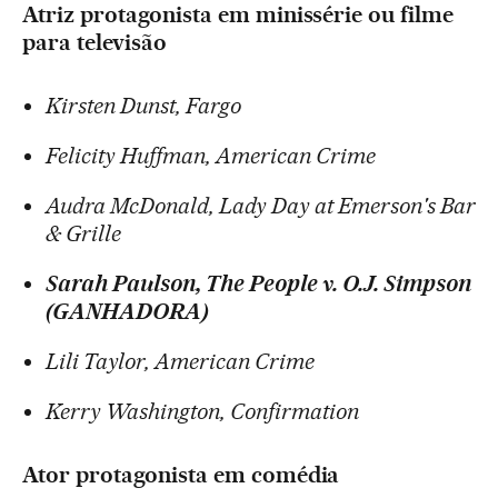
Atriz protagonista em minissérie ou filme
para televisão
Kirsten Dunst, Fargo
Felicity Huffman, American Crime
Audra McDonald, Lady Day at Emerson's Bar
& Grille
Sarah Paulson, The People v. O.J. Simpson
(GANHADORA)
Lili Taylor, American Crime
Kerry Washington, Confirmation
Ator protagonista em comédia