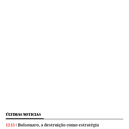
ÚLTIMAS NOTICIAS
Bolsonaro, a destruição como estratégia
12:15