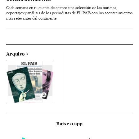
Cada semana en tu cuenta de correo una selección de las noticias,
reportajes y análisis de los periodistas de EL PAÍS con los acontecimientos
más relevantes del continente.
Arquivo
Baixe o app