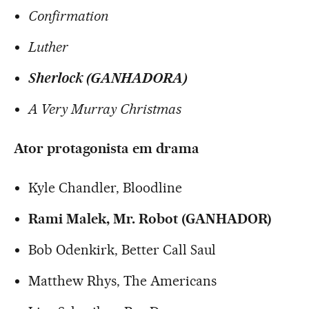
Confirmation
Luther
Sherlock
(GANHADORA)
A Very Murray Christmas
Ator protagonista em drama
Kyle Chandler, Bloodline
Rami Malek, Mr. Robot (GANHADOR)
Bob Odenkirk, Better Call Saul
Matthew Rhys, The Americans