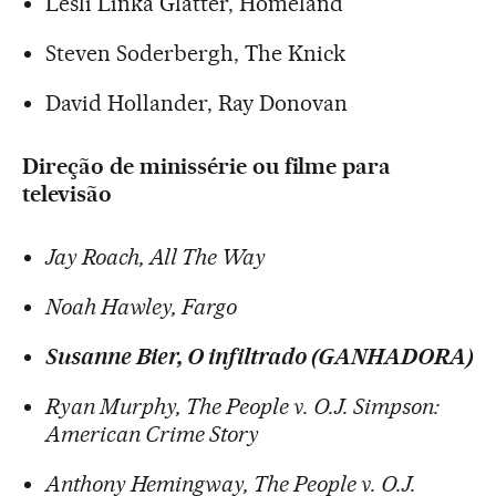
Lesli Linka Glatter, Homeland
Steven Soderbergh, The Knick
David Hollander, Ray Donovan
Direção de minissérie ou filme para
televisão
Jay Roach, All The Way
Noah Hawley, Fargo
Susanne Bier, O infiltrado (GANHADORA)
Ryan Murphy, The People v. O.J. Simpson:
American Crime Story
Anthony Hemingway, The People v. O.J.