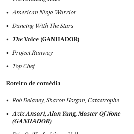
American Ninja Warrior
Dancing With The Stars
The
Voice (GANHADOR)
Project Runway
Top Chef
Roteiro de comédia
Rob Delaney, Sharon Horgan, Catastrophe
Aziz Ansari, Alan Yang, Master Of None
(GANHADOR)