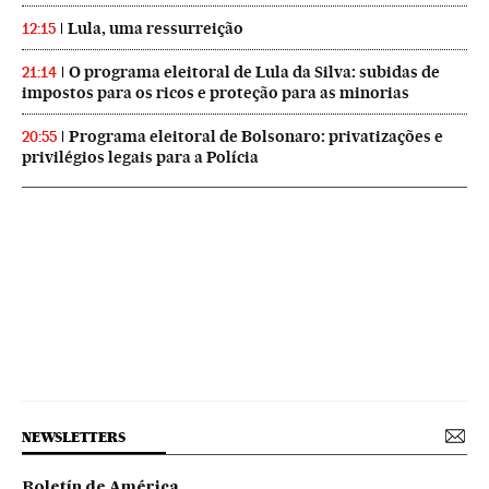
Lula, uma ressurreição
12:15
O programa eleitoral de Lula da Silva: subidas de
21:14
impostos para os ricos e proteção para as minorias
Programa eleitoral de Bolsonaro: privatizações e
20:55
privilégios legais para a Polícia
NEWSLETTERS
Boletín de América