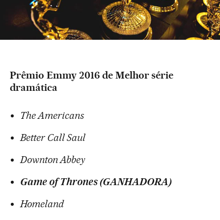
Prêmio Emmy 2016 de Melhor série
dramática
The Americans
Better Call Saul
Downton Abbey
Game of Thrones (GANHADORA)
Homeland