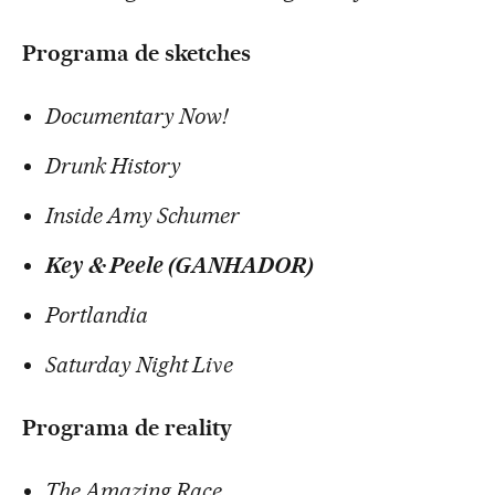
Programa de sketches
Documentary Now!
Drunk History
Inside Amy Schumer
Key & Peele (GANHADOR)
Portlandia
Saturday Night Live
Programa de reality
The Amazing Race