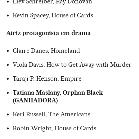
Liev Schreiber, Ray Donovan
Kevin Spacey, House of Cards
Atriz protagonista em drama
Claire Danes, Homeland
Viola Davis, How to Get Away with Murder
Taraji P. Henson, Empire
Tatiana Maslany, Orphan Black
(GANHADORA)
Keri Russell, The Americans
Robin Wright, House of Cards