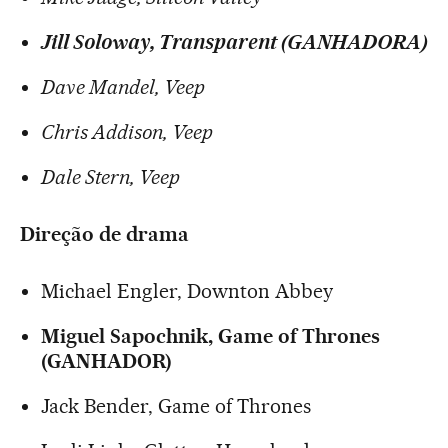
Jill Soloway, Transparent (GANHADORA)
Dave Mandel, Veep
Chris Addison, Veep
Dale Stern, Veep
Direção de drama
Michael Engler, Downton Abbey
Miguel Sapochnik, Game of Thrones
(GANHADOR)
Jack Bender, Game of Thrones