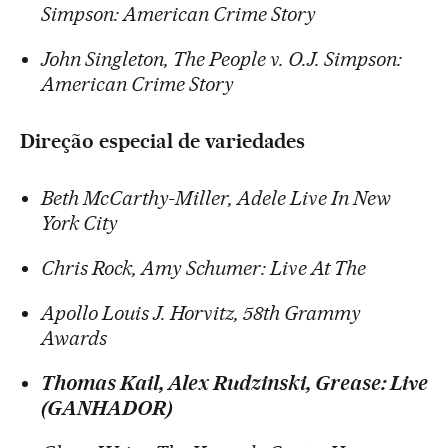
Simpson: American Crime Story
John Singleton, The People v. O.J. Simpson:
American Crime Story
Direção especial de variedades
Beth McCarthy-Miller, Adele Live In New
York City
Chris Rock, Amy Schumer: Live At The
Apollo Louis J. Horvitz, 58th Grammy
Awards
Thomas Kail, Alex Rudzinski, Grease: Live
(GANHADOR)