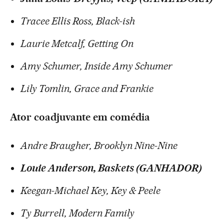
Tracee Ellis Ross, Black-ish
Laurie Metcalf, Getting On
Amy Schumer, Inside Amy Schumer
Lily Tomlin, Grace and Frankie
Ator coadjuvante em comédia
Andre Braugher, Brooklyn Nine-Nine
Louie Anderson, Baskets (GANHADOR)
Keegan-Michael Key, Key & Peele
Ty Burrell, Modern Family