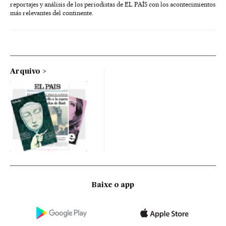
reportajes y análisis de los periodistas de EL PAÍS con los acontecimientos
más relevantes del continente.
Arquivo
Baixe o app