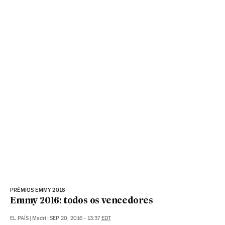
PRÊMIOS EMMY 2016
Emmy 2016: todos os vencedores
EL PAÍS
|
Madri
|
SEP 20, 2016 - 13:37
EDT