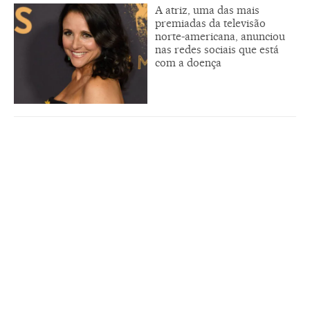
A atriz, uma das mais
premiadas da televisão
norte-americana, anunciou
nas redes sociais que está
com a doença