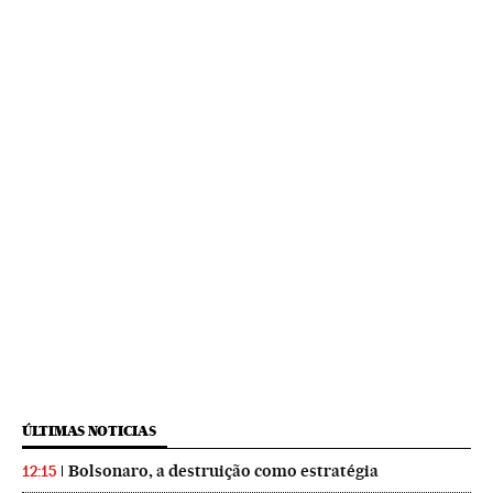
ÚLTIMAS NOTICIAS
Bolsonaro, a destruição como estratégia
12:15