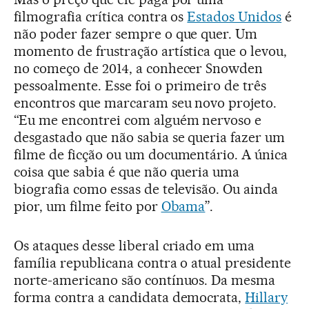
filmografia crítica contra os
Estados Unidos
é
não poder fazer sempre o que quer. Um
momento de frustração artística que o levou,
no começo de 2014, a conhecer Snowden
pessoalmente. Esse foi o primeiro de três
encontros que marcaram seu novo projeto.
“Eu me encontrei com alguém nervoso e
desgastado que não sabia se queria fazer um
filme de ficção ou um documentário. A única
coisa que sabia é que não queria uma
biografia como essas de televisão. Ou ainda
pior, um filme feito por
Obama
”.
Os ataques desse liberal criado em uma
família republicana contra o atual presidente
norte-americano são contínuos. Da mesma
forma contra a candidata democrata,
Hillary