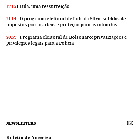
Lula, uma ressurreição
12:15
O programa eleitoral de Lula da Silva: subidas de
21:14
impostos para os ricos e proteção para as minorias
Programa eleitoral de Bolsonaro: privatizações e
20:55
privilégios legais para a Polícia
NEWSLETTERS
Boletín de América