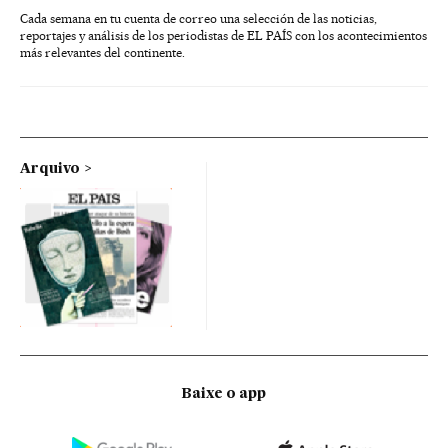
Cada semana en tu cuenta de correo una selección de las noticias,
reportajes y análisis de los periodistas de EL PAÍS con los acontecimientos
más relevantes del continente.
Arquivo
Baixe o app