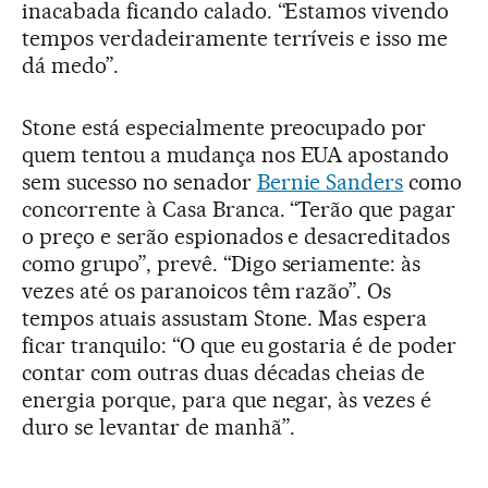
inacabada ficando calado. “Estamos vivendo
tempos verdadeiramente terríveis e isso me
dá medo”.
Stone está especialmente preocupado por
quem tentou a mudança nos EUA apostando
sem sucesso no senador
Bernie Sanders
como
concorrente à Casa Branca. “Terão que pagar
o preço e serão espionados e desacreditados
como grupo”, prevê. “Digo seriamente: às
vezes até os paranoicos têm razão”. Os
tempos atuais assustam Stone. Mas espera
ficar tranquilo: “O que eu gostaria é de poder
contar com outras duas décadas cheias de
energia porque, para que negar, às vezes é
duro se levantar de manhã”.