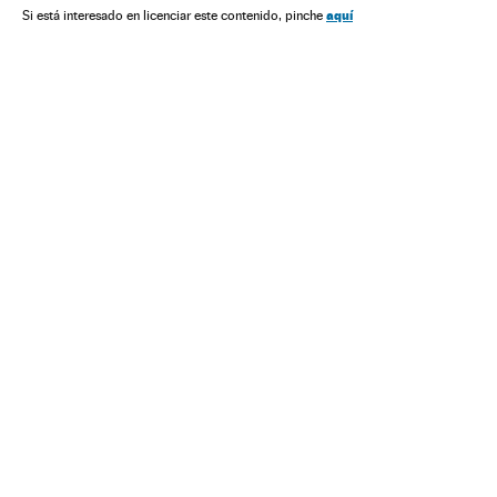
aquí
Si está interesado en licenciar este contenido, pinche