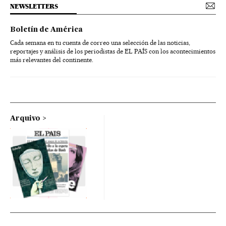
NEWSLETTERS
Boletín de América
Cada semana en tu cuenta de correo una selección de las noticias,
reportajes y análisis de los periodistas de EL PAÍS con los acontecimientos
más relevantes del continente.
Arquivo