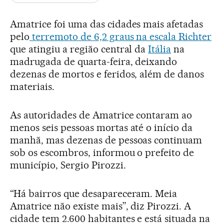
Amatrice foi uma das cidades mais afetadas
pelo
terremoto de 6,2 graus na escala Richter
que atingiu a região central da
Itália
na
madrugada de quarta-feira, deixando
dezenas de mortos e feridos, além de danos
materiais.
As autoridades de Amatrice contaram ao
menos seis pessoas mortas até o início da
manhã, mas dezenas de pessoas continuam
sob os escombros, informou o prefeito de
município, Sergio Pirozzi.
“Há bairros que desapareceram. Meia
Amatrice não existe mais”, diz Pirozzi. A
cidade tem 2.600 habitantes e está situada na