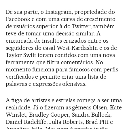
De sua parte, o Instagram, propriedade do
Facebook e com uma curva de crescimento
de usuários superior à do Twitter, também
teve de tomar uma decisão similar. A
enxurrada de insultos cruzados entre os
seguidores do casal West-Kardashin e os de
Taylor Swift foram contidos com uma nova
ferramenta que filtra comentários. No
momento funciona para famosos com perfis
verificados e permite criar uma lista de
palavras e expressões ofensivas.
A fuga de artistas e estrelas começa a ser uma
realidade. Já o fizeram as gêmeas Olsen, Kate
Winslet, Bradley Cooper, Sandra Bullock,
Daniel Radcliffe, Julia Roberts, Brad Pitt e
Angelina Jolie. Mas nem é preciso ir tão