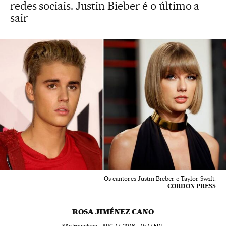
redes sociais. Justin Bieber é o último a
sair
Os cantores Justin Bieber e Taylor Swift.
CORDON PRESS
ROSA JIMÉNEZ CANO