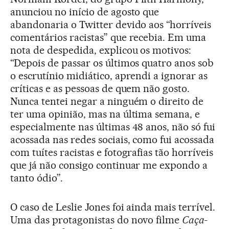
anunciou no início de agosto que
abandonaria o Twitter devido aos “horríveis
comentários racistas” que recebia. Em uma
nota de despedida, explicou os motivos:
“Depois de passar os últimos quatro anos sob
o escrutínio midiático, aprendi a ignorar as
críticas e as pessoas de quem não gosto.
Nunca tentei negar a ninguém o direito de
ter uma opinião, mas na última semana, e
especialmente nas últimas 48 anos, não só fui
acossada nas redes sociais, como fui acossada
com tuítes racistas e fotografias tão horríveis
que já não consigo continuar me expondo a
tanto ódio”.
O caso de Leslie Jones foi ainda mais terrível.
Uma das protagonistas do novo filme
Caça-