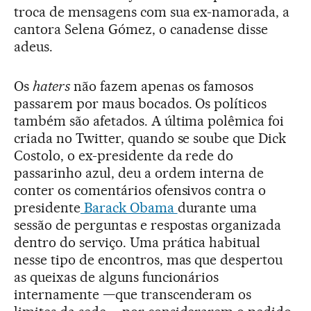
troca de mensagens com sua ex-namorada, a
cantora Selena Gómez, o canadense disse
adeus.
Os
haters
não fazem apenas os famosos
passarem por maus bocados. Os políticos
também são afetados. A última polêmica foi
criada no Twitter, quando se soube que Dick
Costolo, o ex-presidente da rede do
passarinho azul, deu a ordem interna de
conter os comentários ofensivos contra o
presidente
Barack Obama
durante uma
sessão de perguntas e respostas organizada
dentro do serviço. Uma prática habitual
nesse tipo de encontros, mas que despertou
as queixas de alguns funcionários
internamente —que transcenderam os