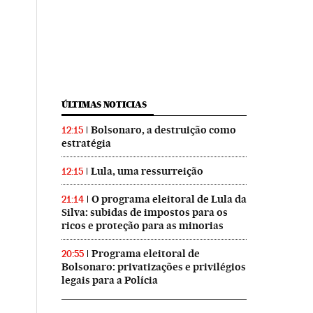
ÚLTIMAS NOTICIAS
Bolsonaro, a destruição como
12:15
estratégia
Lula, uma ressurreição
12:15
O programa eleitoral de Lula da
21:14
Silva: subidas de impostos para os
ricos e proteção para as minorias
Programa eleitoral de
20:55
Bolsonaro: privatizações e privilégios
legais para a Polícia