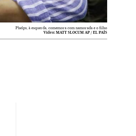
Phelps, à esquerda, comemora com namorada e o filho
Vídeo:
MATT SLOCUM AP / EL PAÍS