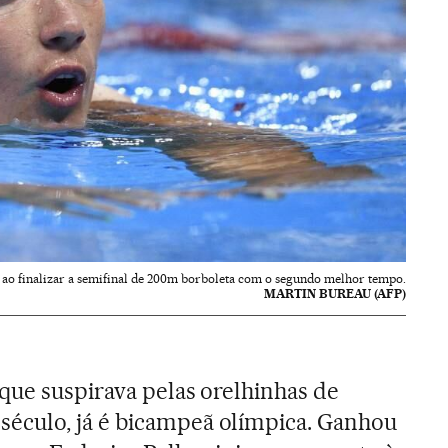
 ao finalizar a semifinal de 200m borboleta com o segundo melhor tempo.
MARTIN BUREAU (AFP)
que suspirava pelas orelhinhas de
século, já é bicampeã olímpica. Ganhou