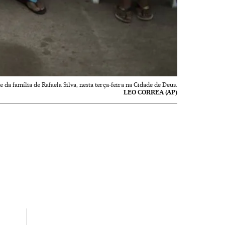
e da família de Rafaela Silva, nesta terça-feira na Cidade de Deus.
LEO CORREA (AP)