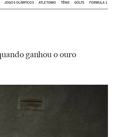
JOGOS OLÍMPICOS
ATLETISMO
TÊNIS
GOLFE
FORMULA 1
 quando ganhou o ouro