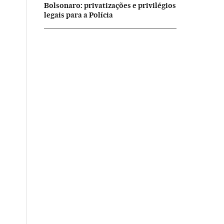
Bolsonaro: privatizações e privilégios
legais para a Polícia