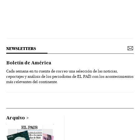
NEWSLETTERS
Boletín de América
Cada semana en tu cuenta de correo una selección de las noticias,
reportajes y análisis de los periodistas de EL PAÍS con los acontecimientos
más relevantes del continente.
Arquivo