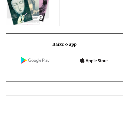
Baixe o app