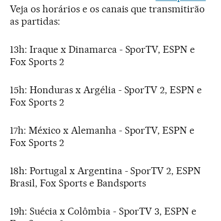
Veja os horários e os canais que transmitirão
as partidas:
13h: Iraque x Dinamarca - SporTV, ESPN e
Fox Sports 2
15h: Honduras x Argélia - SporTV 2, ESPN e
Fox Sports 2
17h: México x Alemanha - SporTV, ESPN e
Fox Sports 2
18h: Portugal x Argentina - SporTV 2, ESPN
Brasil, Fox Sports e Bandsports
19h: Suécia x Colômbia - SporTV 3, ESPN e