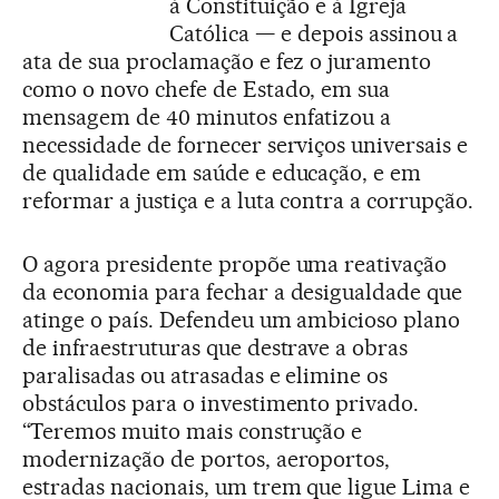
à Constituição e à Igreja
Católica — e depois assinou a
ata de sua proclamação e fez o juramento
como o novo chefe de Estado, em sua
mensagem de 40 minutos enfatizou a
necessidade de fornecer serviços universais e
de qualidade em saúde e educação, e em
reformar a justiça e a luta contra a corrupção.
O agora presidente propõe uma reativação
da economia para fechar a desigualdade que
atinge o país. Defendeu um ambicioso plano
de infraestruturas que destrave a obras
paralisadas ou atrasadas e elimine os
obstáculos para o investimento privado.
“Teremos muito mais construção e
modernização de portos, aeroportos,
estradas nacionais, um trem que ligue Lima e