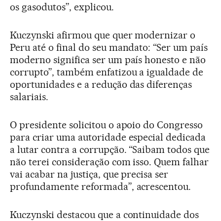
os gasodutos”, explicou.
Kuczynski afirmou que quer modernizar o
Peru até o final do seu mandato: “Ser um país
moderno significa ser um país honesto e não
corrupto”, também enfatizou a igualdade de
oportunidades e a redução das diferenças
salariais.
O presidente solicitou o apoio do Congresso
para criar uma autoridade especial dedicada
a lutar contra a corrupção. “Saibam todos que
não terei consideração com isso. Quem falhar
vai acabar na justiça, que precisa ser
profundamente reformada”, acrescentou.
Kuczynski destacou que a continuidade dos