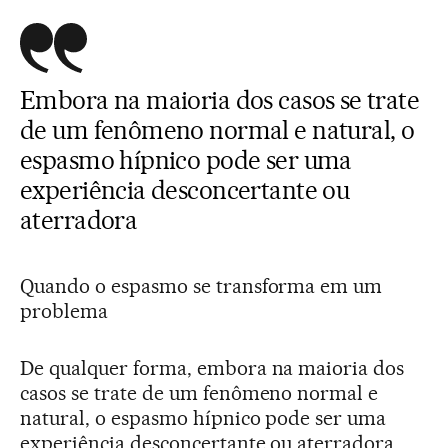
Embora na maioria dos casos se trate
de um fenômeno normal e natural, o
espasmo hípnico pode ser uma
experiência desconcertante ou
aterradora
Quando o espasmo se transforma em um
problema
De qualquer forma, embora na maioria dos
casos se trate de um fenômeno normal e
natural, o espasmo hípnico pode ser uma
experiência desconcertante ou aterradora.