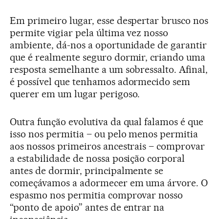
Em primeiro lugar, esse despertar brusco nos
permite vigiar pela última vez nosso
ambiente, dá-nos a oportunidade de garantir
que é realmente seguro dormir, criando uma
resposta semelhante a um sobressalto. Afinal,
é possível que tenhamos adormecido sem
querer em um lugar perigoso.
Outra função evolutiva da qual falamos é que
isso nos permitia – ou pelo menos permitia
aos nossos primeiros ancestrais – comprovar
a estabilidade de nossa posição corporal
antes de dormir, principalmente se
começávamos a adormecer em uma árvore. O
espasmo nos permitia comprovar nosso
“ponto de apoio” antes de entrar na