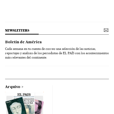
NEWSLETTERS
Boletín de América
Cada semana en tu cuenta de correo una selección de las noticias,
reportajes y análisis de los periodistas de EL PAÍS con los acontecimientos
más relevantes del continente.
Arquivo