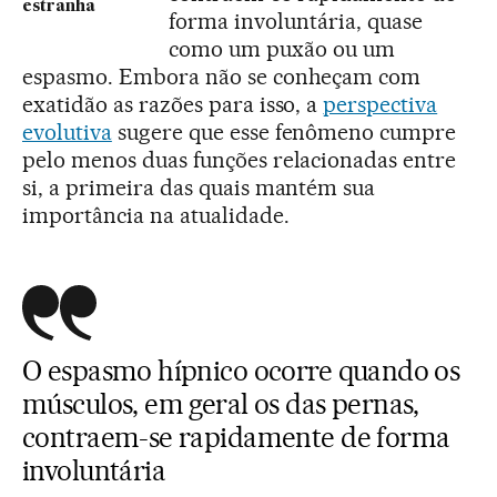
estranha
forma involuntária, quase
como um puxão ou um
espasmo. Embora não se conheçam com
exatidão as razões para isso, a
perspectiva
evolutiva
sugere que esse fenômeno cumpre
pelo menos duas funções relacionadas entre
si, a primeira das quais mantém sua
importância na atualidade.
O espasmo hípnico ocorre quando os
músculos, em geral os das pernas,
contraem-se rapidamente de forma
involuntária