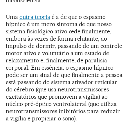
inconsciência.
Uma
outra teoria
é a de que o espasmo
hípnico é um mero sintoma de que nosso
sistema fisiológico ativo cede finalmente,
embora às vezes de forma relutante, ao
impulso de dormir, passando de um controle
motor ativo e voluntário a um estado de
relaxamento e, finalmente, de paralisia
corporal. Em essência, o espasmo hípnico
pode ser um sinal de que finalmente a pessoa
está passando do sistema ativador reticular
do cérebro (que usa neurotransmissores
excitatórios que promovem a vigília) ao
núcleo pré-óptico ventrolateral (que utiliza
neurotransmissores inibitórios para reduzir
a vigília e propiciar o sono).