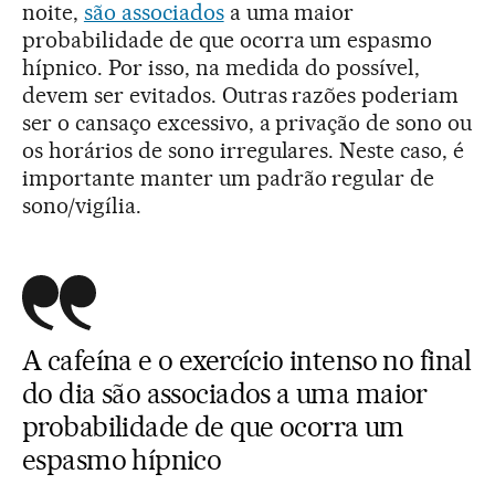
noite,
são associados
a uma maior
probabilidade de que ocorra um espasmo
hípnico. Por isso, na medida do possível,
devem ser evitados. Outras razões poderiam
ser o cansaço excessivo, a privação de sono ou
os horários de sono irregulares. Neste caso, é
importante manter um padrão regular de
sono/vigília.
A cafeína e o exercício intenso no final
do dia são associados a uma maior
probabilidade de que ocorra um
espasmo hípnico