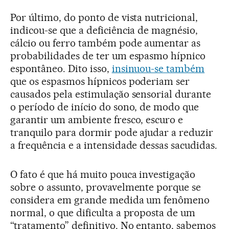
Por último, do ponto de vista nutricional,
indicou-se que a deficiência de magnésio,
cálcio ou ferro também pode aumentar as
probabilidades de ter um espasmo hípnico
espontâneo. Dito isso,
insinuou-se também
que os espasmos hípnicos poderiam ser
causados pela estimulação sensorial durante
o período de início do sono, de modo que
garantir um ambiente fresco, escuro e
tranquilo para dormir pode ajudar a reduzir
a frequência e a intensidade dessas sacudidas.
O fato é que há muito pouca investigação
sobre o assunto, provavelmente porque se
considera em grande medida um fenômeno
normal, o que dificulta a proposta de um
“tratamento” definitivo. No entanto, sabemos