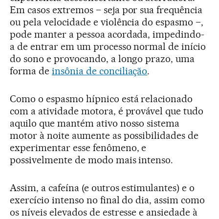
Em casos extremos – seja por sua frequência
ou pela velocidade e violência do espasmo –,
pode manter a pessoa acordada, impedindo-
a de entrar em um processo normal de início
do sono e provocando, a longo prazo, uma
forma de
insônia de conciliação
.
Como o espasmo hípnico está relacionado
com a atividade motora, é provável que tudo
aquilo que mantém ativo nosso sistema
motor à noite aumente as possibilidades de
experimentar esse fenômeno, e
possivelmente de modo mais intenso.
Assim, a cafeína (e outros estimulantes) e o
exercício intenso no final do dia, assim como
os níveis elevados de estresse e ansiedade à