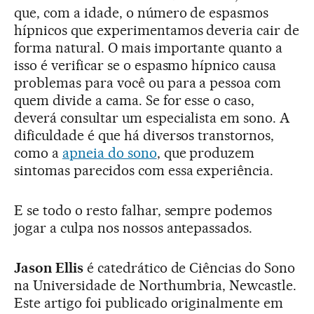
que, com a idade, o número de espasmos
hípnicos que experimentamos deveria cair de
forma natural. O mais importante quanto a
isso é verificar se o espasmo hípnico causa
problemas para você ou para a pessoa com
quem divide a cama. Se for esse o caso,
deverá consultar um especialista em sono. A
dificuldade é que há diversos transtornos,
como a
apneia do sono
, que produzem
sintomas parecidos com essa experiência.
E se todo o resto falhar, sempre podemos
jogar a culpa nos nossos antepassados.
Jason Ellis
é catedrático de Ciências do Sono
na Universidade de Northumbria, Newcastle.
Este artigo foi publicado originalmente em