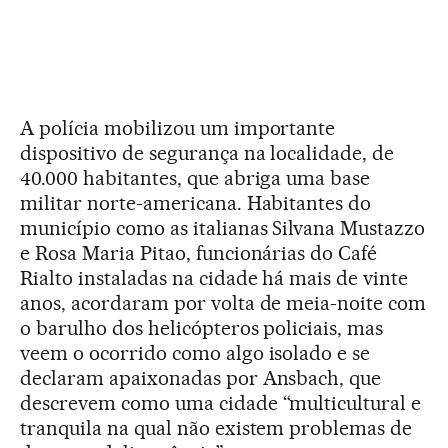
A polícia mobilizou um importante
dispositivo de segurança na localidade, de
40.000 habitantes, que abriga uma base
militar norte-americana. Habitantes do
município como as italianas Silvana Mustazzo
e Rosa Maria Pitao, funcionárias do Café
Rialto instaladas na cidade há mais de vinte
anos, acordaram por volta de meia-noite com
o barulho dos helicópteros policiais, mas
veem o ocorrido como algo isolado e se
declaram apaixonadas por Ansbach, que
descrevem como uma cidade “multicultural e
tranquila na qual não existem problemas de