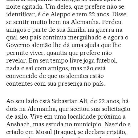
noite agitada. Um deles, que prefere não se
identificar, é de Aleppo e tem 22 anos. Disse
se sentir muito bem na Alemanha. Perdeu
amigos e parte de sua família na guerra na
qual seu país continua mergulhado e agora o
Governo alemão lhe dá uma ajuda que lhe
permite viver, quantia que prefere não
revelar. Em seu tempo livre joga futebol,
nada e sai com amigos, mas não está
convencido de que os alemães estão
contentes com sua presença no país.
Ao seu lado está Sebastian Ali, de 32 anos, há
dois na Alemanha, que aceitou sua solicitação
de asilo. Vive em uma localidade próxima a
Ansbach, mas estuda no município. Nascido e
criado em Mosul (Iraque), se declara cristão,