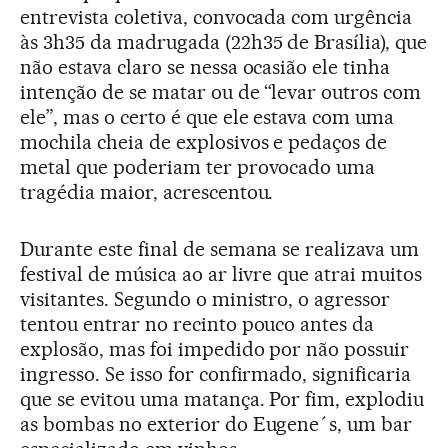
entrevista coletiva, convocada com urgência
às 3h35 da madrugada (22h35 de Brasília), que
não estava claro se nessa ocasião ele tinha
intenção de se matar ou de “levar outros com
ele”, mas o certo é que ele estava com uma
mochila cheia de explosivos e pedaços de
metal que poderiam ter provocado uma
tragédia maior, acrescentou.
Durante este final de semana se realizava um
festival de música ao ar livre que atrai muitos
visitantes. Segundo o ministro, o agressor
tentou entrar no recinto pouco antes da
explosão, mas foi impedido por não possuir
ingresso. Se isso for confirmado, significaria
que se evitou uma matança. Por fim, explodiu
as bombas no exterior do Eugene´s, um bar