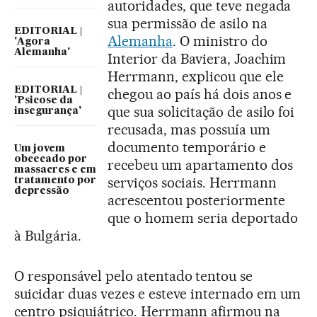
autoridades, que teve negada
sua permissão de asilo na
EDITORIAL |
Alemanha
. O ministro do
'Agora
Alemanha'
Interior da Baviera, Joachim
Herrmann, explicou que ele
EDITORIAL |
chegou ao país há dois anos e
'Psicose da
que sua solicitação de asilo foi
insegurança'
recusada, mas possuía um
documento temporário e
Um jovem
obcecado por
recebeu um apartamento dos
massacres e em
serviços sociais. Herrmann
tratamento por
depressão
acrescentou posteriormente
que o homem seria deportado
à Bulgária.
O responsável pelo atentado tentou se
suicidar duas vezes e esteve internado em um
centro psiquiátrico. Herrmann afirmou na