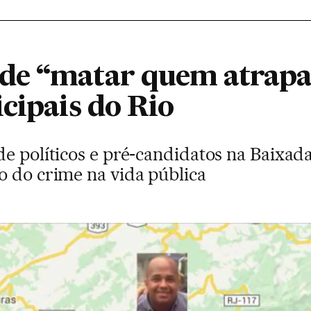
de “matar quem atrapa
cipais do Rio
de políticos e pré-candidatos na Baixa
o do crime na vida pública