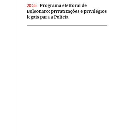
Programa eleitoral de
20:55
Bolsonaro: privatizações e privilégios
legais para a Polícia