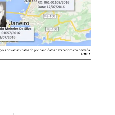
ações dos assassinatos de pré-candidatos e vereadores na Baixada.
DHBF