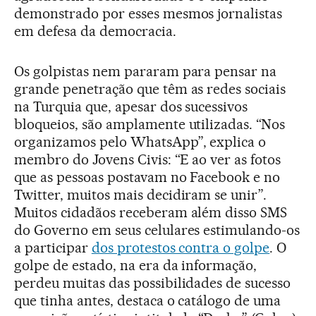
demonstrado por esses mesmos jornalistas
em defesa da democracia.
Os golpistas nem pararam para pensar na
grande penetração que têm as redes sociais
na Turquia que, apesar dos sucessivos
bloqueios, são amplamente utilizadas. “Nos
organizamos pelo WhatsApp”, explica o
membro do Jovens Civis: “E ao ver as fotos
que as pessoas postavam no Facebook e no
Twitter, muitos mais decidiram se unir”.
Muitos cidadãos receberam além disso SMS
do Governo em seus celulares estimulando-os
a participar
dos protestos contra o golpe
. O
golpe de estado, na era da informação,
perdeu muitas das possibilidades de sucesso
que tinha antes, destaca o catálogo de uma