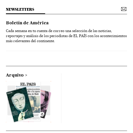
NEWSLETTERS
Boletín de América
Cada semana en tu cuenta de correo una selección de las noticias,
reportajes y análisis de los periodistas de EL PAÍS con los acontecimientos
más relevantes del continente.
Arquivo