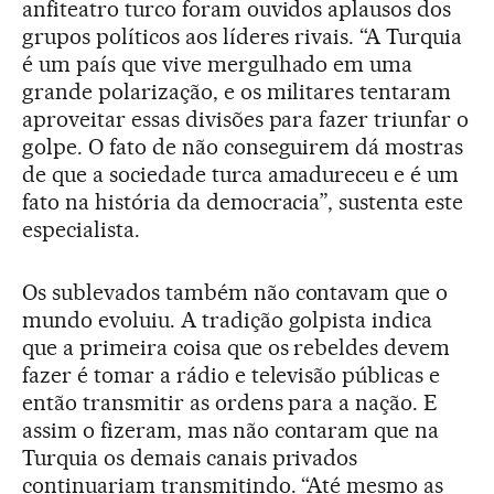
anfiteatro turco foram ouvidos aplausos dos
grupos políticos aos líderes rivais. “A Turquia
é um país que vive mergulhado em uma
grande polarização, e os militares tentaram
aproveitar essas divisões para fazer triunfar o
golpe. O fato de não conseguirem dá mostras
de que a sociedade turca amadureceu e é um
fato na história da democracia”, sustenta este
especialista.
Os sublevados também não contavam que o
mundo evoluiu. A tradição golpista indica
que a primeira coisa que os rebeldes devem
fazer é tomar a rádio e televisão públicas e
então transmitir as ordens para a nação. E
assim o fizeram, mas não contaram que na
Turquia os demais canais privados
continuariam transmitindo. “Até mesmo as