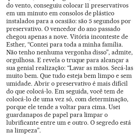
do vento, conseguiu colocar 11 preservativos
em um minuto em consolos de plástico
instalados para a ocasião: são 5 segundos por
preservativo. O vencedor do ano passado
chegou apenas a nove. Vitória inconteste de
Esther, “Contei para toda a minha família.
Não tenho nenhuma vergonha disso”, admite,
orgulhosa. E revela o truque para alcançar a
sua genial realização: “Lavar as mãos. Secá-las
muito bem. Que tudo esteja bem limpo e sem
umidade. Abrir o preservativo é mais difícil
do que colocá-lo. Em seguida, você tem de
colocá-lo de uma vez só, com determinação,
porque ele tende a voltar para cima. Usei
guardanapos de papel para limpar o
lubrificante entre um e outro. O segredo está
na limpeza”.