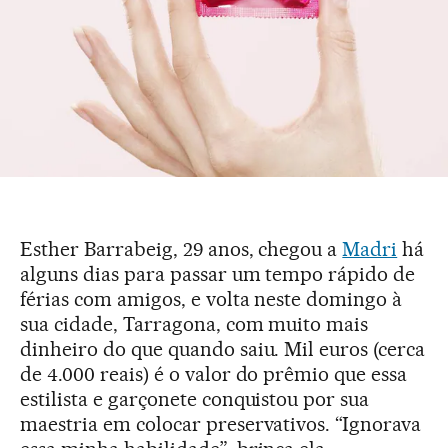
Esther Barrabeig, 29 anos, chegou a
Madri
há
alguns dias para passar um tempo rápido de
férias com amigos, e volta neste domingo à
sua cidade, Tarragona, com muito mais
dinheiro do que quando saiu. Mil euros (cerca
de 4.000 reais) é o valor do prêmio que essa
estilista e garçonete conquistou por sua
maestria em colocar preservativos. “Ignorava