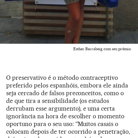
Esther Barrabeig com seu prêmio.
O preservativo é o método contraceptivo
preferido pelos espanhóis, embora ele ainda
seja cercado de falsos preconceitos, como o
de que tira a sensibilidade (os estudos
derrubam esse argumento), e uma certa
ignorância na hora de escolher o momento
oportuno para o seu uso: “Muitos casais o
colocam depois de ter ocorrido a penetração,