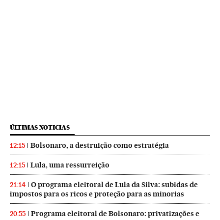
ÚLTIMAS NOTICIAS
Bolsonaro, a destruição como estratégia
12:15
Lula, uma ressurreição
12:15
O programa eleitoral de Lula da Silva: subidas de
21:14
impostos para os ricos e proteção para as minorias
Programa eleitoral de Bolsonaro: privatizações e
20:55