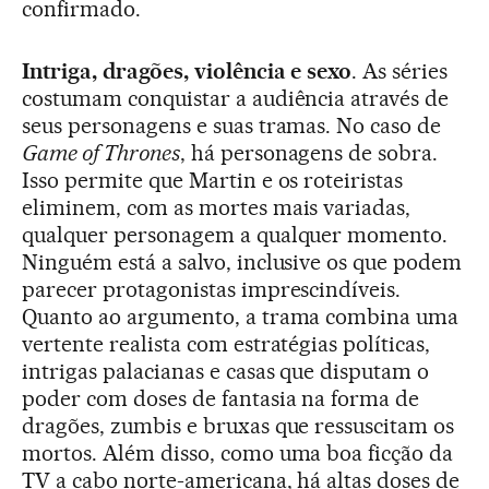
confirmado.
Intriga, dragões, violência e sexo
. As séries
costumam conquistar a audiência através de
seus personagens e suas tramas. No caso de
Game of Thrones
, há personagens de sobra.
Isso permite que Martin e os roteiristas
eliminem, com as mortes mais variadas,
qualquer personagem a qualquer momento.
Ninguém está a salvo, inclusive os que podem
parecer protagonistas imprescindíveis.
Quanto ao argumento, a trama combina uma
vertente realista com estratégias políticas,
intrigas palacianas e casas que disputam o
poder com doses de fantasia na forma de
dragões, zumbis e bruxas que ressuscitam os
mortos. Além disso, como uma boa ficção da
TV a cabo norte-americana, há altas doses de