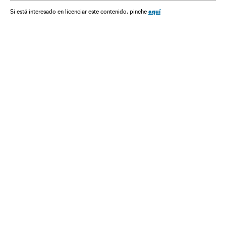
aquí
Si está interesado en licenciar este contenido, pinche