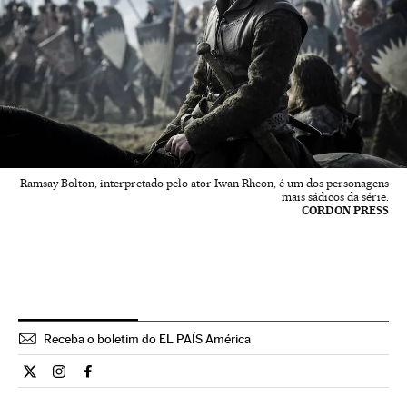
Ramsay Bolton, interpretado pelo ator Iwan Rheon, é um dos personagens
mais sádicos da série.
CORDON PRESS
Receba o boletim do EL PAÍS América
Cultura El País Brasil en Twitter
Cultura El País Brasil en Instagram
Cultura El País Brasil en Facebook