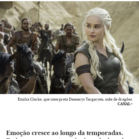
Emilia Clarke, que interpreta Daenerys Targaryen, mãe de dragões.
CANAL+
Emoção cresce ao longo da temporadas.