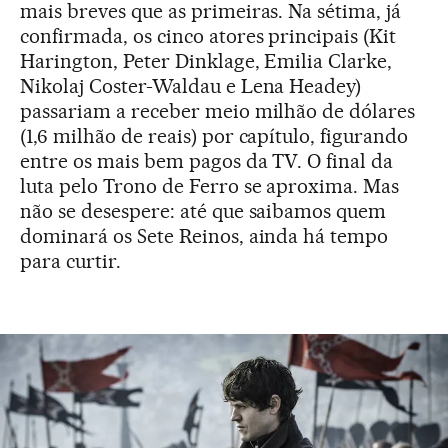
mais breves que as primeiras. Na sétima, já
confirmada, os cinco atores principais (Kit
Harington, Peter Dinklage, Emilia Clarke,
Nikolaj Coster-Waldau e Lena Headey)
passariam a receber meio milhão de dólares
(1,6 milhão de reais) por capítulo, figurando
entre os mais bem pagos da TV. O final da
luta pelo Trono de Ferro se aproxima. Mas
não se desespere: até que saibamos quem
dominará os Sete Reinos, ainda há tempo
para curtir.