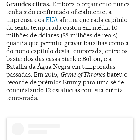
Grandes cifras.
Embora o orçamento nunca
tenha sido confirmado oficialmente, a
imprensa dos
EUA
afirma que cada capítulo
da sexta temporada custou em média 10
milhões de dólares (32 milhões de reais),
quantia que permite gravar batalhas como a
do nono capítulo desta temporada, entre os
bastardos das casas Stark e Bolton, e a
Batalha da Água Negra em temporadas
passadas. Em 2015,
Game of Thrones
bateu o
recorde de prêmios Emmy para uma série,
conquistando 12 estatuetas com sua quinta
temporada.