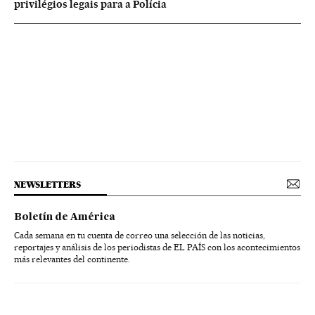
privilégios legais para a Polícia
NEWSLETTERS
Boletín de América
Cada semana en tu cuenta de correo una selección de las noticias,
reportajes y análisis de los periodistas de EL PAÍS con los acontecimientos
más relevantes del continente.