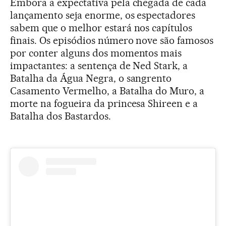
Embora a expectativa pela chegada de cada
lançamento seja enorme, os espectadores
sabem que o melhor estará nos capítulos
finais. Os episódios número nove são famosos
por conter alguns dos momentos mais
impactantes: a sentença de Ned Stark, a
Batalha da Água Negra, o sangrento
Casamento Vermelho, a Batalha do Muro, a
morte na fogueira da princesa Shireen e a
Batalha dos Bastardos.