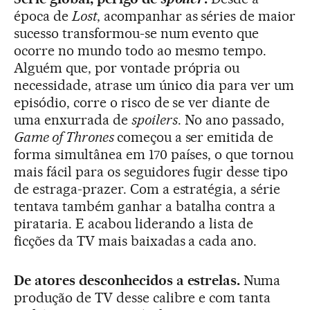
época de
Lost
, acompanhar as séries de maior
sucesso transformou-se num evento que
ocorre no mundo todo ao mesmo tempo.
Alguém que, por vontade própria ou
necessidade, atrase um único dia para ver um
episódio, corre o risco de se ver diante de
uma enxurrada de
spoilers
. No ano passado,
Game of Thrones
começou a ser emitida de
forma simultânea em 170 países, o que tornou
mais fácil para os seguidores fugir desse tipo
de estraga-prazer. Com a estratégia, a série
tentava também ganhar a batalha contra a
pirataria. E acabou liderando a lista de
ficções da TV mais baixadas a cada ano.
De atores desconhecidos a estrelas.
Numa
produção de TV desse calibre e com tanta