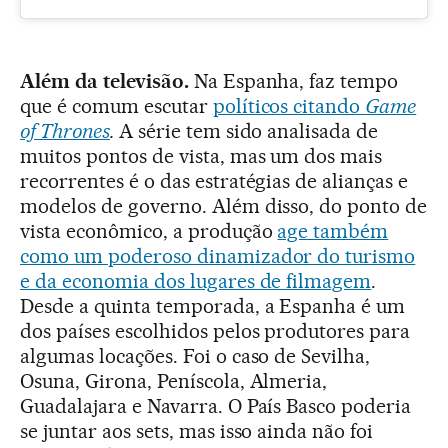
Além da televisão.
Na Espanha, faz tempo
que é comum escutar
políticos citando
Game
of Thrones
.
A série tem sido analisada de
muitos pontos de vista, mas um dos mais
recorrentes é o das estratégias de alianças e
modelos de governo. Além disso, do ponto de
vista econômico, a produção
age também
como um poderoso dinamizador do turismo
e da economia dos lugares de filmagem
.
Desde a quinta temporada, a Espanha é um
dos países escolhidos pelos produtores para
algumas locações. Foi o caso de Sevilha,
Osuna, Girona, Peníscola, Almeria,
Guadalajara e Navarra. O País Basco poderia
se juntar aos sets, mas isso ainda não foi