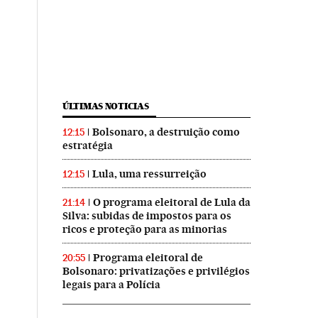
ÚLTIMAS NOTICIAS
Bolsonaro, a destruição como
12:15
estratégia
Lula, uma ressurreição
12:15
O programa eleitoral de Lula da
21:14
Silva: subidas de impostos para os
ricos e proteção para as minorias
Programa eleitoral de
20:55
Bolsonaro: privatizações e privilégios
legais para a Polícia