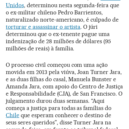
Unidos
, determinou nesta segunda-feira que
o ex-militar chileno Pedro Barrientos,
naturalizado norte-americano, é culpado de
torturar e assassinar o artista
. O júri
determinou que o ex-tenente pague uma
indenização de 28 milhões de dólares (95
milhões de reais) à família.
O processo civil começou com uma ação
movida em 2013 pela viúva, Joan Turner Jara,
e as duas filhas do casal, Manuela Bunster e
Amanda Jara, com apoio do Centro de Justiça
e Responsabilidade (CJA), de San Francisco. O
julgamento durou duas semanas. “Aqui
começa a justiça para todas as famílias do
Chile
que esperam conhecer o destino de
seus seres queridos”, disse Turner Jara na