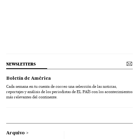
NEWSLETTERS
Boletín de América
Cada semana en tu cuenta de correo una selección de las noticias,
reportajes y análisis de los periodistas de EL PAÍS con los acontecimientos
más relevantes del continente.
Arquivo