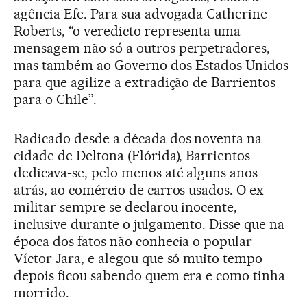
agência Efe. Para sua advogada Catherine
Roberts, “o veredicto representa uma
mensagem não só a outros perpetradores,
mas também ao Governo dos Estados Unidos
para que agilize a extradição de Barrientos
para o Chile”.
Radicado desde a década dos noventa na
cidade de Deltona (Flórida), Barrientos
dedicava-se, pelo menos até alguns anos
atrás, ao comércio de carros usados. O ex-
militar sempre se declarou inocente,
inclusive durante o julgamento. Disse que na
época dos fatos não conhecia o popular
Víctor Jara, e alegou que só muito tempo
depois ficou sabendo quem era e como tinha
morrido.