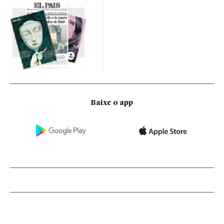
Baixe o app