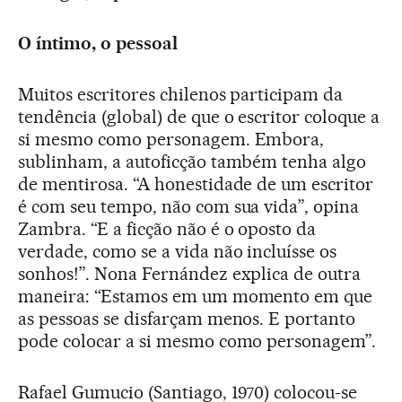
O íntimo, o pessoal
Muitos escritores chilenos participam da
tendência (global) de que o escritor coloque a
si mesmo como personagem. Embora,
sublinham, a autoficção também tenha algo
de mentirosa. “A honestidade de um escritor
é com seu tempo, não com sua vida”, opina
Zambra. “E a ficção não é o oposto da
verdade, como se a vida não incluísse os
sonhos!”. Nona Fernández explica de outra
maneira: “Estamos em um momento em que
as pessoas se disfarçam menos. E portanto
pode colocar a si mesmo como personagem”.
Rafael Gumucio (Santiago, 1970) colocou-se