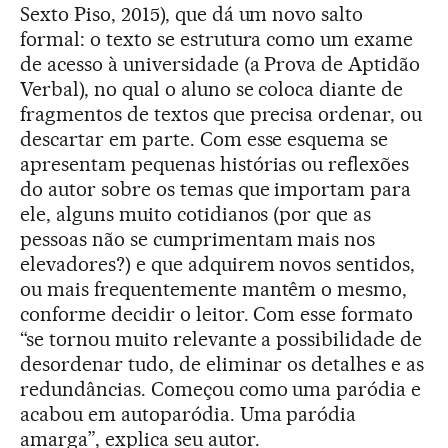
Sexto Piso, 2015), que dá um novo salto
formal: o texto se estrutura como um exame
de acesso à universidade (a Prova de Aptidão
Verbal), no qual o aluno se coloca diante de
fragmentos de textos que precisa ordenar, ou
descartar em parte. Com esse esquema se
apresentam pequenas histórias ou reflexões
do autor sobre os temas que importam para
ele, alguns muito cotidianos (por que as
pessoas não se cumprimentam mais nos
elevadores?) e que adquirem novos sentidos,
ou mais frequentemente mantêm o mesmo,
conforme decidir o leitor. Com esse formato
“se tornou muito relevante a possibilidade de
desordenar tudo, de eliminar os detalhes e as
redundâncias. Começou como uma paródia e
acabou em autoparódia. Uma paródia
amarga”, explica seu autor.