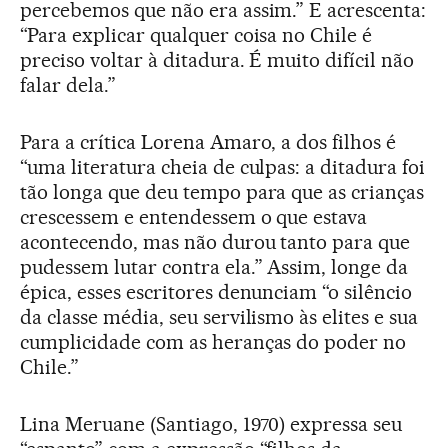
percebemos que não era assim.” E acrescenta:
“Para explicar qualquer coisa no Chile é
preciso voltar à ditadura. É muito difícil não
falar dela.”
Para a crítica Lorena Amaro, a dos filhos é
“uma literatura cheia de culpas: a ditadura foi
tão longa que deu tempo para que as crianças
crescessem e entendessem o que estava
acontecendo, mas não durou tanto para que
pudessem lutar contra ela.” Assim, longe da
épica, esses escritores denunciam “o silêncio
da classe média, seu servilismo às elites e sua
cumplicidade com as heranças do poder no
Chile.”
Lina Meruane (Santiago, 1970) expressa seu