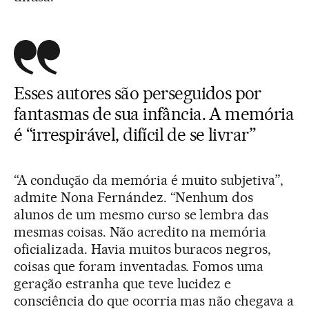
Esses autores são perseguidos por
fantasmas de sua infância. A memória
é “irrespirável, difícil de se livrar”
“A condução da memória é muito subjetiva”,
admite Nona Fernández. “Nenhum dos
alunos de um mesmo curso se lembra das
mesmas coisas. Não acredito na memória
oficializada. Havia muitos buracos negros,
coisas que foram inventadas. Fomos uma
geração estranha que teve lucidez e
consciência do que ocorria mas não chegava a