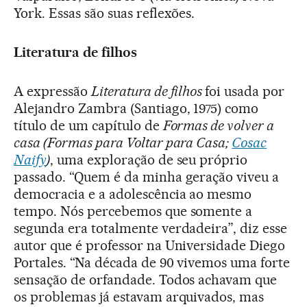
York. Essas são suas reflexões.
Literatura de filhos
A expressão
Literatura de filhos
foi usada por
Alejandro Zambra (Santiago, 1975) como
título de um capítulo de
Formas de volver a
casa (Formas para Voltar para Casa;
Cosac
Naify
)
, uma exploração de seu próprio
passado. “Quem é da minha geração viveu a
democracia e a adolescência ao mesmo
tempo. Nós percebemos que somente a
segunda era totalmente verdadeira”, diz esse
autor que é professor na Universidade Diego
Portales. “Na década de 90 vivemos uma forte
sensação de orfandade. Todos achavam que
os problemas já estavam arquivados, mas