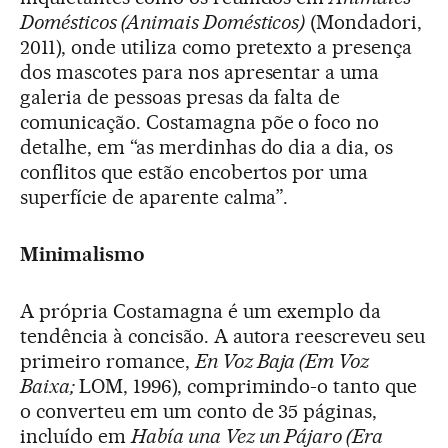
Domésticos (Animais Domésticos)
(Mondadori,
2011), onde utiliza como pretexto a presença
dos mascotes para nos apresentar a uma
galeria de pessoas presas da falta de
comunicação. Costamagna põe o foco no
detalhe, em “as merdinhas do dia a dia, os
conflitos que estão encobertos por uma
superfície de aparente calma”.
Minimalismo
A própria Costamagna é um exemplo da
tendência à concisão. A autora reescreveu seu
primeiro romance,
En Voz Baja (Em Voz
Baixa;
LOM, 1996), comprimindo-o tanto que
o converteu em um conto de 35 páginas,
incluído em
Había una Vez un Pájaro (Era