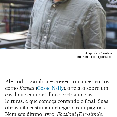
Alejandro Zambra
RICARDO DE QUEROL
Alejandro Zambra escreveu romances curtos
como
Bonsai
(
Cosac Naify
), o relato sobre um
casal que compartilha o erotismo e as
leituras, e que começa contando o final. Suas
obras não costumam chegar a cem páginas.
Nem seu último livro,
Facsímil (Fac-símile;