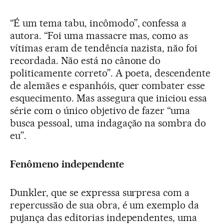
“É um tema tabu, incômodo”, confessa a
autora. “Foi uma massacre mas, como as
vítimas eram de tendência nazista, não foi
recordada. Não está no cânone do
politicamente correto”. A poeta, descendente
de alemães e espanhóis, quer combater esse
esquecimento. Mas assegura que iniciou essa
série com o único objetivo de fazer “uma
busca pessoal, uma indagação na sombra do
eu”.
Fenômeno independente
Dunkler, que se expressa surpresa com a
repercussão de sua obra, é um exemplo da
pujança das editorias independentes, uma