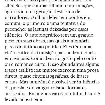
silêncios que compartilhando informações,
agora são uma geração destacada de
narradores. O olhar deles tem pontos em
comum: o primeiro é uma tentativa de
preencher as lacunas deixadas por esses
silêncios. O autobiográfico tem um grande
peso em suas obras, nas quais a memória
passa do íntimo ao político. Eles têm uma
visão crítica da transição para a democracia
em seu país. Coincidem no gosto pelo conto
ou o romance curto. E são abundantes alguns
traços estilísticos: muitos exercem uma prosa
direta, quase cinematográficas, de frases
curtas. Mas também é possível ver influências
da poesia e do vanguardismo, formatos
arriscados. Em alguns casos, o minimalismo é
levado ao extremo.