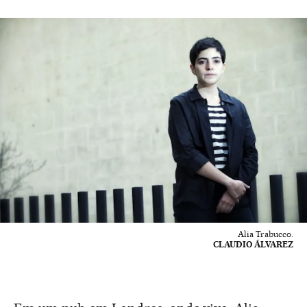
Alia Trabucco.
CLAUDIO ÁLVAREZ