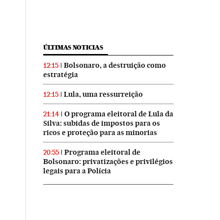
ÚLTIMAS NOTICIAS
Bolsonaro, a destruição como
12:15
estratégia
Lula, uma ressurreição
12:15
O programa eleitoral de Lula da
21:14
Silva: subidas de impostos para os
ricos e proteção para as minorias
Programa eleitoral de
20:55
Bolsonaro: privatizações e privilégios
legais para a Polícia