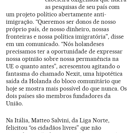
as pesquisas de seu país com
um projeto político abertamente anti-
imigração. “Queremos ser donos de nosso
próprio país, de nosso dinheiro, nossas
fronteiras e nossa política imigratória”, disse
em um comunicado. “Nós holandeses
precisamos ter a oportunidade de expressar
nossa opinião sobre nossa permanência na
UE o quanto antes”, acrescentou agitando o
fantasma do chamado Nexit, uma hipotética
saída da Holanda do bloco comunitário que
hoje se mostra mais possível do que nunca. Os
dois países são membros fundadores da
União.
Na Itália, Matteo Salvini, da Liga Norte,
felicitou “os cidadãos livres” que não