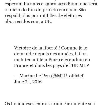
esperam há anos e agora acreditam que será
o início do fim do projeto europeu. São
respaldados por milhões de eleitores
aborrecidos com a UE.
Victoire de la liberté ! Comme je le
demande depuis des années, il faut
maintenant le même référendum en
France et dans les pays de l'UE MLP
— Marine Le Pen (@MLP_officiel)
June 24, 2016
Os holandeses expressaram claramente sua