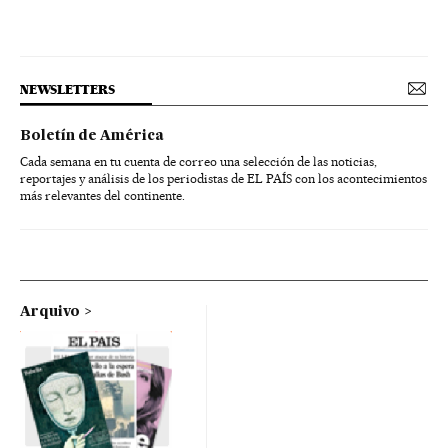
NEWSLETTERS
Boletín de América
Cada semana en tu cuenta de correo una selección de las noticias,
reportajes y análisis de los periodistas de EL PAÍS con los acontecimientos
más relevantes del continente.
Arquivo