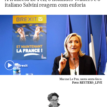
italiano Salvini reagem com euforia
Brexit
Marine Le Pen, nesta sexta-feira.
Foto:
REUTERS_LIVE