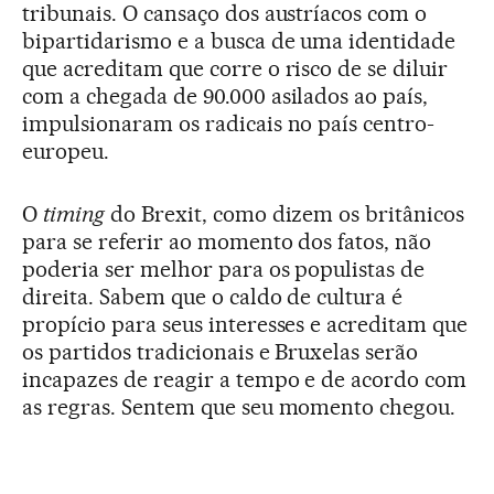
tribunais. O cansaço dos austríacos com o
bipartidarismo e a busca de uma identidade
que acreditam que corre o risco de se diluir
com a chegada de 90.000 asilados ao país,
impulsionaram os radicais no país centro-
europeu.
O
timing
do Brexit, como dizem os britânicos
para se referir ao momento dos fatos, não
poderia ser melhor para os populistas de
direita. Sabem que o caldo de cultura é
propício para seus interesses e acreditam que
os partidos tradicionais e Bruxelas serão
incapazes de reagir a tempo e de acordo com
as regras. Sentem que seu momento chegou.