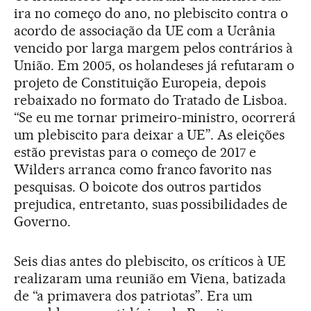
ira no começo do ano, no plebiscito contra o
acordo de associação da UE com a Ucrânia
vencido por larga margem pelos contrários à
União. Em 2005, os holandeses já refutaram o
projeto de Constituição Europeia, depois
rebaixado no formato do Tratado de Lisboa.
“Se eu me tornar primeiro-ministro, ocorrerá
um plebiscito para deixar a UE”. As eleições
estão previstas para o começo de 2017 e
Wilders arranca como franco favorito nas
pesquisas. O boicote dos outros partidos
prejudica, entretanto, suas possibilidades de
Governo.
Seis dias antes do plebiscito, os críticos à UE
realizaram uma reunião em Viena, batizada
de “a primavera dos patriotas”. Era um