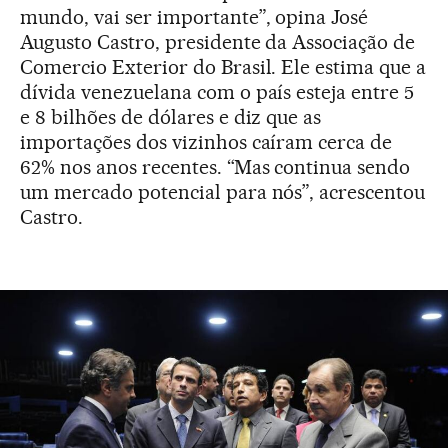
mundo, vai ser importante”, opina José
Augusto Castro, presidente da Associação de
Comercio Exterior do Brasil. Ele estima que a
dívida venezuelana com o país esteja entre 5
e 8 bilhões de dólares e diz que as
importações dos vizinhos caíram cerca de
62% nos anos recentes. “Mas continua sendo
um mercado potencial para nós”, acrescentou
Castro.