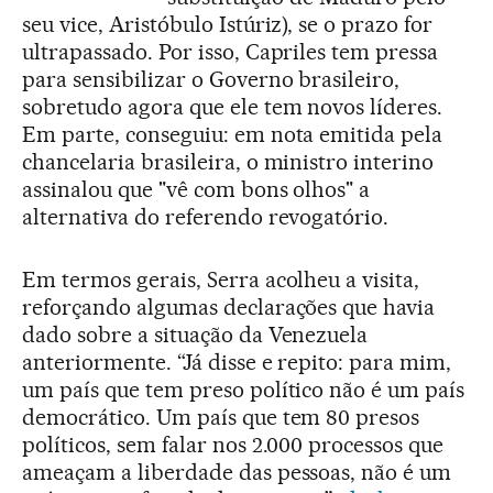
seu vice, Aristóbulo Istúriz), se o prazo for
ultrapassado. Por isso, Capriles tem pressa
para sensibilizar o Governo brasileiro,
sobretudo agora que ele tem novos líderes.
Em parte, conseguiu: em nota emitida pela
chancelaria brasileira, o ministro interino
assinalou que "vê com bons olhos" a
alternativa do referendo revogatório.
Em termos gerais, Serra acolheu a visita,
reforçando algumas declarações que havia
dado sobre a situação da Venezuela
anteriormente. “Já disse e repito: para mim,
um país que tem preso político não é um país
democrático. Um país que tem 80 presos
políticos, sem falar nos 2.000 processos que
ameaçam a liberdade das pessoas, não é um