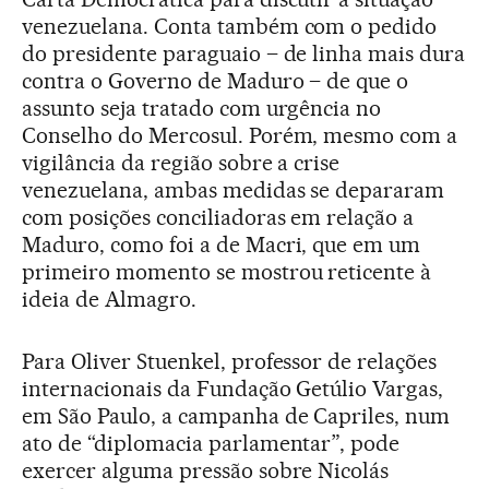
venezuelana. Conta também com o pedido
do presidente paraguaio – de linha mais dura
contra o Governo de Maduro – de que o
assunto seja tratado com urgência no
Conselho do Mercosul. Porém, mesmo com a
vigilância da região sobre a crise
venezuelana, ambas medidas se depararam
com posições conciliadoras em relação a
Maduro, como foi a de Macri, que em um
primeiro momento se mostrou reticente à
ideia de Almagro.
Para Oliver Stuenkel, professor de relações
internacionais da Fundação Getúlio Vargas,
em São Paulo, a campanha de Capriles, num
ato de “diplomacia parlamentar”, pode
exercer alguma pressão sobre Nicolás