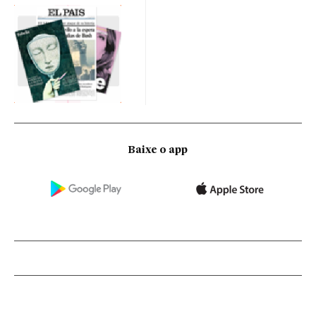
Baixe o app