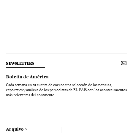
NEWSLETTERS
Boletín de América
Cada semana en tu cuenta de correo una selección de las noticias,
reportajes y análisis de los periodistas de EL PAÍS con los acontecimientos
más relevantes del continente.
Arquivo