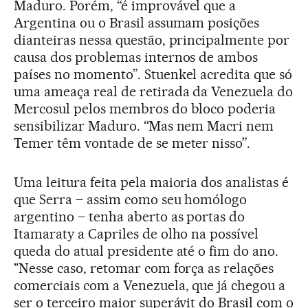
Maduro. Porém, “é improvável que a
Argentina ou o Brasil assumam posições
dianteiras nessa questão, principalmente por
causa dos problemas internos de ambos
países no momento”. Stuenkel acredita que só
uma ameaça real de retirada da Venezuela do
Mercosul pelos membros do bloco poderia
sensibilizar Maduro. “Mas nem Macri nem
Temer têm vontade de se meter nisso”.
Uma leitura feita pela maioria dos analistas é
que Serra – assim como seu homólogo
argentino – tenha aberto as portas do
Itamaraty a Capriles de olho na possível
queda do atual presidente até o fim do ano.
"Nesse caso, retomar com força as relações
comerciais com a Venezuela, que já chegou a
ser o terceiro maior superávit do Brasil com o