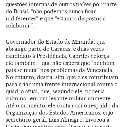
questões internas de outros países por parte
do Brasil, “não podemos nunca ficar
indiferentes” e que “estamos dispostos a
colaborar”.
Governador do Estado de Miranda, que
abrange parte de Caracas, e duas vezes
candidato à Presidência, Capriles reforça –
ele também – que não espera que “nenhum
país se meta” nos problemas da Venezuela.
No entanto, deseja, sim, que eles contribuam
para criar uma frente internacional contra o
quadro atual, que, segundo ele, poderia
culminar em um levante militar iminente.
Até o momento, ele conta com o respaldo da
Organização dos Estados Americanos, cujo
secretário-geral, Luis Almagro, invocou a
Carta Democrática para discutir a situação