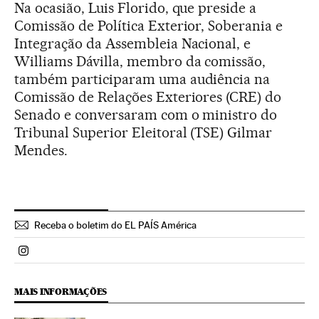
Na ocasião, Luis Florido, que preside a
Comissão de Política Exterior, Soberania e
Integração da Assembleia Nacional, e
Williams Dávilla, membro da comissão,
também participaram uma audiência na
Comissão de Relações Exteriores (CRE) do
Senado e conversaram com o ministro do
Tribunal Superior Eleitoral (TSE) Gilmar
Mendes.
Receba o boletim do EL PAÍS América
Politica El País Brasil en Instagram
MAIS INFORMAÇÕES