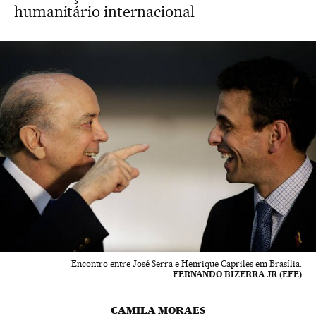
humanitário internacional
Encontro entre José Serra e Henrique Capriles em Brasília.
FERNANDO BIZERRA JR (EFE)
CAMILA MORAES