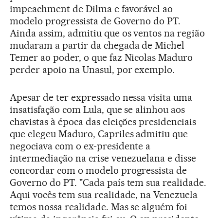
impeachment de Dilma e favorável ao
modelo progressista de Governo do PT.
Ainda assim, admitiu que os ventos na região
mudaram a partir da chegada de Michel
Temer ao poder, o que faz Nicolas Maduro
perder apoio na Unasul, por exemplo.
Apesar de ter expressado nessa visita uma
insatisfação com Lula, que se alinhou aos
chavistas à época das eleições presidenciais
que elegeu Maduro, Capriles admitiu que
negociava com o ex-presidente a
intermediação na crise venezuelana e disse
concordar com o modelo progressista de
Governo do PT. "Cada país tem sua realidade.
Aqui vocês tem sua realidade, na Venezuela
temos nossa realidade. Mas se alguém foi