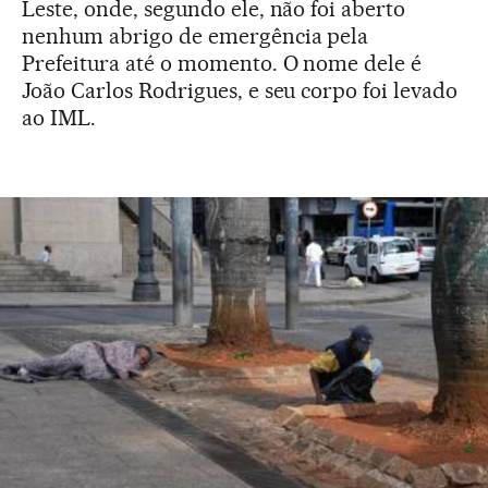
Leste, onde, segundo ele, não foi aberto
nenhum abrigo de emergência pela
Prefeitura até o momento. O nome dele é
João Carlos Rodrigues, e seu corpo foi levado
ao IML.