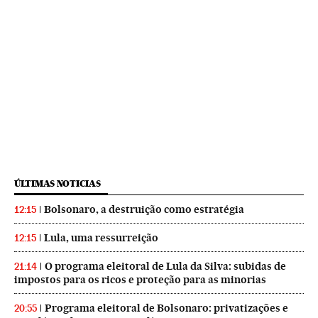
ÚLTIMAS NOTICIAS
Bolsonaro, a destruição como estratégia
12:15
Lula, uma ressurreição
12:15
O programa eleitoral de Lula da Silva: subidas de
21:14
impostos para os ricos e proteção para as minorias
Programa eleitoral de Bolsonaro: privatizações e
20:55