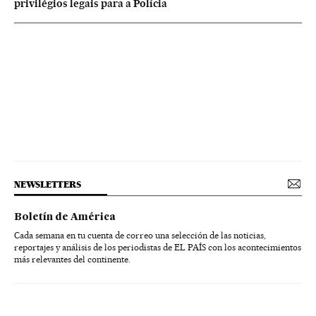
privilégios legais para a Polícia
NEWSLETTERS
Boletín de América
Cada semana en tu cuenta de correo una selección de las noticias,
reportajes y análisis de los periodistas de EL PAÍS con los acontecimientos
más relevantes del continente.