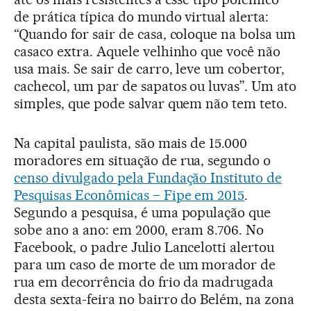
de prática típica do mundo virtual alerta:
“Quando for sair de casa, coloque na bolsa um
casaco extra. Aquele velhinho que você não
usa mais. Se sair de carro, leve um cobertor,
cachecol, um par de sapatos ou luvas”. Um ato
simples, que pode salvar quem não tem teto.
Na capital paulista, são mais de 15.000
moradores em situação de rua, segundo o
censo divulgado pela Fundação Instituto de
Pesquisas Econômicas – Fipe em 2015
.
Segundo a pesquisa, é uma população que
sobe ano a ano: em 2000, eram 8.706. No
Facebook, o padre Julio Lancelotti alertou
para um caso de morte de um morador de
rua em decorrência do frio da madrugada
desta sexta-feira no bairro do Belém, na zona