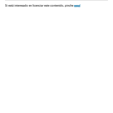
aquí
Si está interesado en licenciar este contenido, pinche