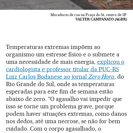
Moradores de rua na Praça da Sé, centro de SP.
VALTER CAMPANATO (AGBR)
Temperaturas extremas impõem ao
organismo um estresse físico e o submete a
uma necessidade de mais energia,
explicou o
cardiologista e professor titular da PUC-RS
Luiz Carlos Bodanese ao jornal
Zero Hora
, do
Rio Grande do Sul, onde as temperaturas
esperadas para este fim de semana estão
abaixo de zero. “O agasalho vai impedir que
isso se torne um problema grave, porque
podem haver situações extremas, como danos
nos dedos, até uma necrose, se não for bem
cuidado. Com o corpo agasalhado, o