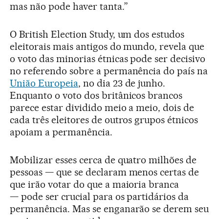
mas não pode haver tanta.”
O British Election Study, um dos estudos
eleitorais mais antigos do mundo, revela que
o voto das minorias étnicas pode ser decisivo
no referendo sobre a permanência do país na
União Europeia
, no dia 23 de junho.
Enquanto o voto dos britânicos brancos
parece estar dividido meio a meio, dois de
cada três eleitores de outros grupos étnicos
apoiam a permanência.
Mobilizar esses cerca de quatro milhões de
pessoas — que se declaram menos certas de
que irão votar do que a maioria branca
— pode ser crucial para os partidários da
permanência. Mas se enganarão se derem seu