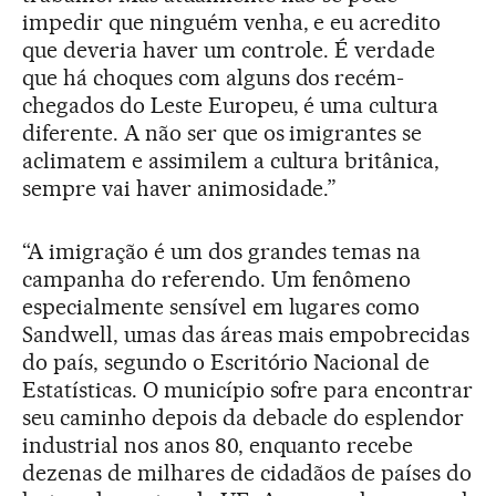
impedir que ninguém venha, e eu acredito
que deveria haver um controle. É verdade
que há choques com alguns dos recém-
chegados do Leste Europeu, é uma cultura
diferente. A não ser que os imigrantes se
aclimatem e assimilem a cultura britânica,
sempre vai haver animosidade.”
“A imigração é um dos grandes temas na
campanha do referendo. Um fenômeno
especialmente sensível em lugares como
Sandwell, umas das áreas mais empobrecidas
do país, segundo o Escritório Nacional de
Estatísticas. O município sofre para encontrar
seu caminho depois da debacle do esplendor
industrial nos anos 80, enquanto recebe
dezenas de milhares de cidadãos de países do