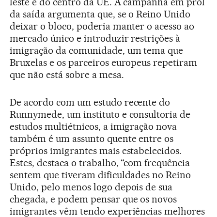
leste e do centro da UE. A campanha em prol
da saída argumenta que, se o Reino Unido
deixar o bloco, poderia manter o acesso ao
mercado único e introduzir restrições à
imigração da comunidade, um tema que
Bruxelas e os parceiros europeus repetiram
que não está sobre a mesa.
De acordo com um estudo recente do
Runnymede, um instituto e consultoria de
estudos multiétnicos, a imigração nova
também é um assunto quente entre os
próprios imigrantes mais estabelecidos.
Estes, destaca o trabalho, “com frequência
sentem que tiveram dificuldades no Reino
Unido, pelo menos logo depois de sua
chegada, e podem pensar que os novos
imigrantes vêm tendo experiências melhores