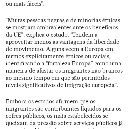
ou mais fáceis”.
“Muitas pessoas negras e de minorias étnicas
se mostram ambivalentes ante os benefícios
da UE”, explica o estudo. “Tendem a
aproveitar menos as vantagens da liberdade
de movimento. Alguns veem a Europa em
termos explicitamente étnicos ou raciais,
identificando a “fortaleza Europa” como uma
maneira de afastar os imigrantes não brancos
ao mesmo tempo em que são permitidos
níveis significativos de imigração europeia”.
Embora os estudos afirmem que os
imigrantes são contribuintes líquidos para os
cofres públicos, os mais estabelecidos se
queixam da pressão sobre serviços públicos já