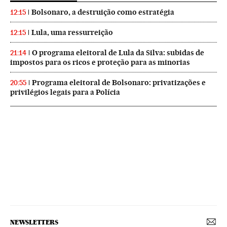
Bolsonaro, a destruição como estratégia
12:15
Lula, uma ressurreição
12:15
O programa eleitoral de Lula da Silva: subidas de
21:14
impostos para os ricos e proteção para as minorias
Programa eleitoral de Bolsonaro: privatizações e
20:55
privilégios legais para a Polícia
NEWSLETTERS