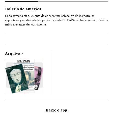
Boletín de América
Cada semana en tu cuenta de correo una selección de las noticias,
reportajes y análisis de los periodistas de EL PAÍS con los acontecimientos
más relevantes del continente.
Arquivo
Baixe o app