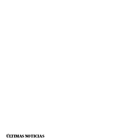
ÚLTIMAS NOTICIAS