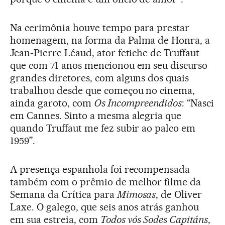
Na cerimônia houve tempo para prestar
homenagem, na forma da Palma de Honra, a
Jean-Pierre Léaud, ator fetiche de Truffaut
que com 71 anos mencionou em seu discurso
grandes diretores, com alguns dos quais
trabalhou desde que começou no cinema,
ainda garoto, com
Os Incompreendidos
: “Nasci
em Cannes. Sinto a mesma alegria que
quando Truffaut me fez subir ao palco em
1959”.
A presença espanhola foi recompensada
também com o prêmio de melhor filme da
Semana da Crítica para
Mimosas
, de Oliver
Laxe. O galego, que seis anos atrás ganhou
em sua estreia, com
Todos vós Sodes Capitáns
,