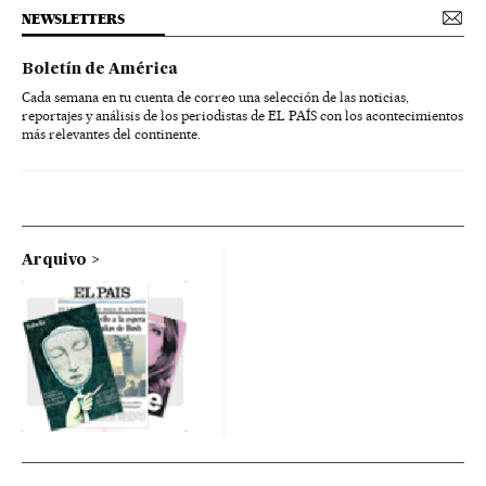
NEWSLETTERS
Boletín de América
Cada semana en tu cuenta de correo una selección de las noticias,
reportajes y análisis de los periodistas de EL PAÍS con los acontecimientos
más relevantes del continente.
Arquivo