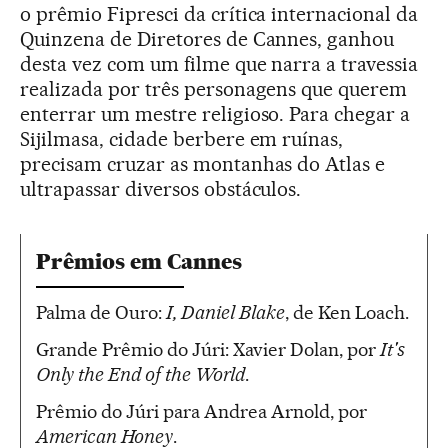
o prêmio Fipresci da crítica internacional da
Quinzena de Diretores de Cannes, ganhou
desta vez com um filme que narra a travessia
realizada por três personagens que querem
enterrar um mestre religioso. Para chegar a
Sijilmasa, cidade berbere em ruínas,
precisam cruzar as montanhas do Atlas e
ultrapassar diversos obstáculos.
Prêmios em Cannes
Palma de Ouro:
I, Daniel Blake
, de Ken Loach.
Grande Prêmio do Júri: Xavier Dolan, por
It's
Only the End of the World
.
Prêmio do Júri para Andrea Arnold, por
American Honey
.