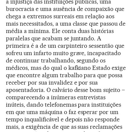
a injustiça das instituições públicas, uma
burocracia e uma ausência de compaixão que
chega a extremos surreais em relação aos
mais necessitados, a uma classe que passou de
média a mínima. Ele conta duas histórias
paralelas que acabam se juntando. A
primeira é a de um carpinteiro sessentão que
sofreu um infarto muito grave, incapacitado
de continuar trabalhando, segundo os
médicos, mas do qual o kafkiano Estado exige
que encontre algum trabalho para que possa
receber por sua invalidez e por sua
aposentadoria. O calvário desse bom sujeito –
comparecendo a inúmeras entrevistas
inúteis, dando telefonemas para instituições
em que uma máquina o faz esperar por um
tempo inqualificável e depois não responde
mais, a exigência de que as suas reclamações