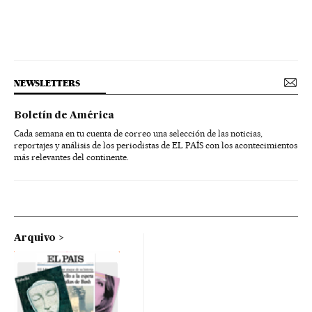
NEWSLETTERS
Boletín de América
Cada semana en tu cuenta de correo una selección de las noticias,
reportajes y análisis de los periodistas de EL PAÍS con los acontecimientos
más relevantes del continente.
Arquivo