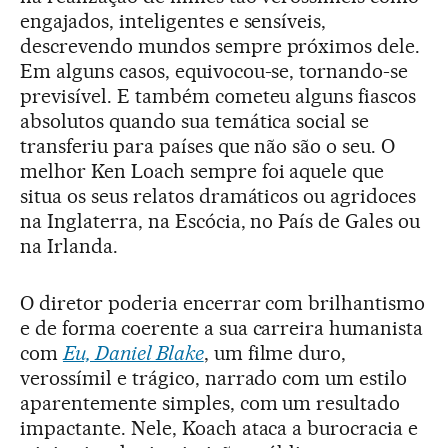
engajados, inteligentes e sensíveis,
descrevendo mundos sempre próximos dele.
Em alguns casos, equivocou-se, tornando-se
previsível. E também cometeu alguns fiascos
absolutos quando sua temática social se
transferiu para países que não são o seu. O
melhor Ken Loach sempre foi aquele que
situa os seus relatos dramáticos ou agridoces
na Inglaterra, na Escócia, no País de Gales ou
na Irlanda.
O diretor poderia encerrar com brilhantismo
e de forma coerente a sua carreira humanista
com
Eu, Daniel Blake
, um filme duro,
verossímil e trágico, narrado com um estilo
aparentemente simples, com um resultado
impactante. Nele, Koach ataca a burocracia e