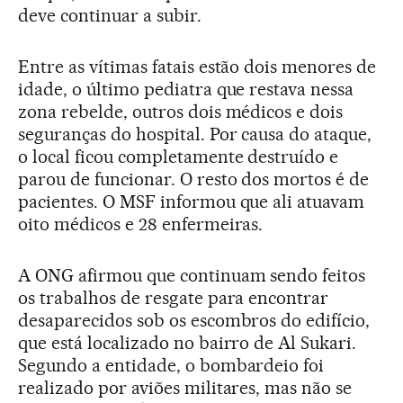
deve continuar a subir.
Entre as vítimas fatais estão dois menores de
idade, o último pediatra que restava nessa
zona rebelde, outros dois médicos e dois
seguranças do hospital. Por causa do ataque,
o local ficou completamente destruído e
parou de funcionar. O resto dos mortos é de
pacientes. O MSF informou que ali atuavam
oito médicos e 28 enfermeiras.
A ONG afirmou que continuam sendo feitos
os trabalhos de resgate para encontrar
desaparecidos sob os escombros do edifício,
que está localizado no bairro de Al Sukari.
Segundo a entidade, o bombardeio foi
realizado por aviões militares, mas não se