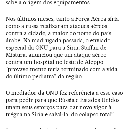
sabe a origem dos equipamentos.
Nos últimos meses, tanto a Força Aérea síria
como a russa realizaram ataques aéreos
contra a cidade, a maior do norte do país
árabe. Na madrugada passada, o enviado
especial da ONU para a Síria, Staffan de
Mistura, anunciou que um ataque aéreo
contra um hospital no leste de Aleppo
“provavelmente teria terminado com a vida
do último pediatra” da região.
O mediador da ONU fez referência a esse caso
para pedir para que Rússia e Estados Unidos
unam seus esforços para dar novo vigor à
trégua na Síria e salvá-la “do colapso total”.