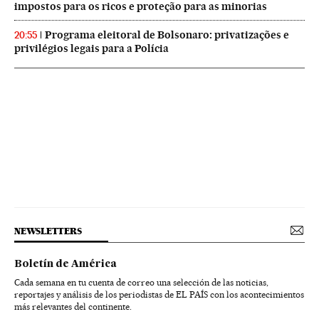
impostos para os ricos e proteção para as minorias
Programa eleitoral de Bolsonaro: privatizações e
20:55
privilégios legais para a Polícia
NEWSLETTERS
Boletín de América
Cada semana en tu cuenta de correo una selección de las noticias,
reportajes y análisis de los periodistas de EL PAÍS con los acontecimientos
más relevantes del continente.