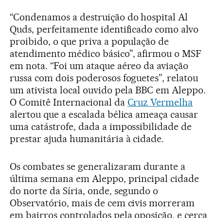
“Condenamos a destruição do hospital Al
Quds, perfeitamente identificado como alvo
proibido, o que priva a população de
atendimento médico básico”, afirmou o MSF
em nota. “Foi um ataque aéreo da aviação
russa com dois poderosos foguetes”, relatou
um ativista local ouvido pela BBC em Aleppo.
O Comitê Internacional da
Cruz Vermelha
alertou que a escalada bélica ameaça causar
uma catástrofe, dada a impossibilidade de
prestar ajuda humanitária à cidade.
Os combates se generalizaram durante a
última semana em Aleppo, principal cidade
do norte da Síria, onde, segundo o
Observatório, mais de cem civis morreram
em bairros controlados pela oposição, e cerca