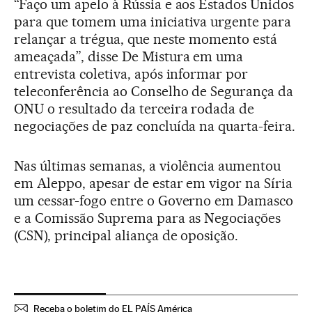
“Faço um apelo à Rússia e aos Estados Unidos
para que tomem uma iniciativa urgente para
relançar a trégua, que neste momento está
ameaçada”, disse De Mistura em uma
entrevista coletiva, após informar por
teleconferência ao Conselho de Segurança da
ONU o resultado da terceira rodada de
negociações de paz concluída na quarta-feira.
Nas últimas semanas, a violência aumentou
em Aleppo, apesar de estar em vigor na Síria
um cessar-fogo entre o Governo em Damasco
e a Comissão Suprema para as Negociações
(CSN), principal aliança de oposição.
Receba o boletim do EL PAÍS América