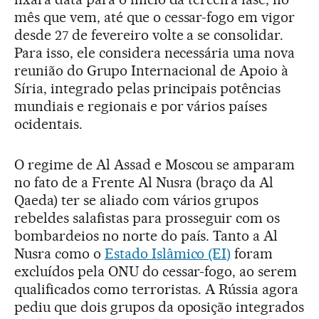
mês que vem, até que o cessar-fogo em vigor
desde 27 de fevereiro volte a se consolidar.
Para isso, ele considera necessária uma nova
reunião do Grupo Internacional de Apoio à
Síria, integrado pelas principais potências
mundiais e regionais e por vários países
ocidentais.
O regime de Al Assad e Moscou se amparam
no fato de a Frente Al Nusra (braço da Al
Qaeda) ter se aliado com vários grupos
rebeldes salafistas para prosseguir com os
bombardeios no norte do país. Tanto a Al
Nusra como o
Estado Islâmico (EI)
foram
excluídos pela ONU do cessar-fogo, ao serem
qualificados como terroristas. A Rússia agora
pediu que dois grupos da oposição integrados