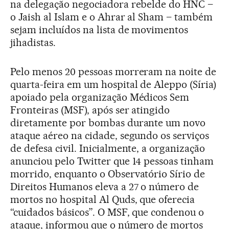
na delegação negociadora rebelde do HNC –
o Jaish al Islam e o Ahrar al Sham – também
sejam incluídos na lista de movimentos
jihadistas.
Pelo menos 20 pessoas morreram na noite de
quarta-feira em um hospital de Aleppo (Síria)
apoiado pela organização Médicos Sem
Fronteiras (MSF), após ser atingido
diretamente por bombas durante um novo
ataque aéreo na cidade, segundo os serviços
de defesa civil. Inicialmente, a organização
anunciou pelo Twitter que 14 pessoas tinham
morrido, enquanto o Observatório Sírio de
Direitos Humanos eleva a 27 o número de
mortos no hospital Al Quds, que oferecia
“cuidados básicos”. O MSF, que condenou o
ataque, informou que o número de mortos