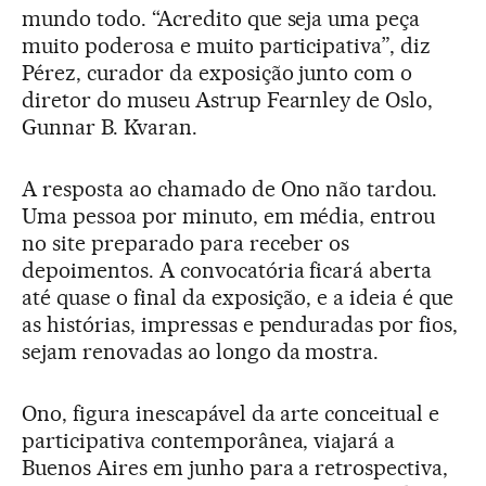
mundo todo. “Acredito que seja uma peça
muito poderosa e muito participativa”, diz
Pérez, curador da exposição junto com o
diretor do museu Astrup Fearnley de Oslo,
Gunnar B. Kvaran.
A resposta ao chamado de Ono não tardou.
Uma pessoa por minuto, em média, entrou
no site preparado para receber os
depoimentos. A convocatória ficará aberta
até quase o final da exposição, e a ideia é que
as histórias, impressas e penduradas por fios,
sejam renovadas ao longo da mostra.
Ono, figura inescapável da arte conceitual e
participativa contemporânea, viajará a
Buenos Aires em junho para a retrospectiva,