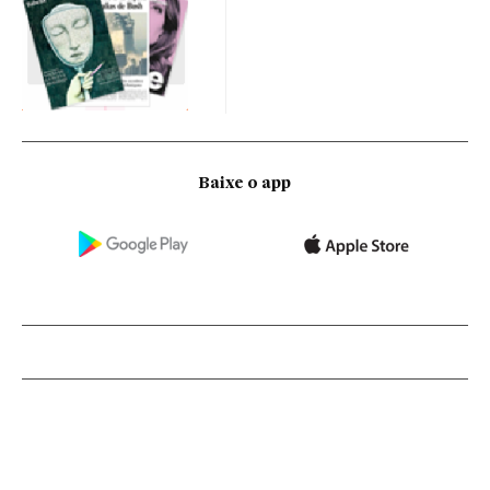
Baixe o app