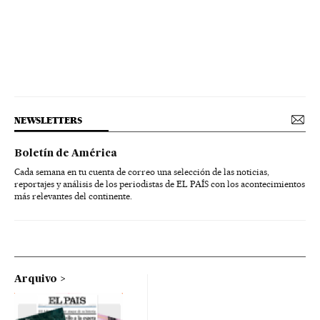
NEWSLETTERS
Boletín de América
Cada semana en tu cuenta de correo una selección de las noticias,
reportajes y análisis de los periodistas de EL PAÍS con los acontecimientos
más relevantes del continente.
Arquivo