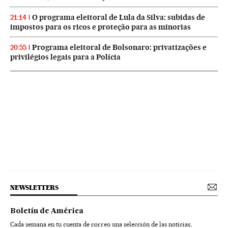
O programa eleitoral de Lula da Silva: subidas de
21:14
impostos para os ricos e proteção para as minorias
Programa eleitoral de Bolsonaro: privatizações e
20:55
privilégios legais para a Polícia
NEWSLETTERS
Boletín de América
Cada semana en tu cuenta de correo una selección de las noticias,