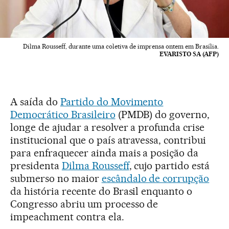
Dilma Rousseff, durante uma coletiva de imprensa ontem em Brasília.
EVARISTO SA (AFP)
A saída do
Partido do Movimento
Democrático Brasileiro
(PMDB) do governo,
longe de ajudar a resolver a profunda crise
institucional que o país atravessa, contribui
para enfraquecer ainda mais a posição da
presidenta
Dilma Rousseff
, cujo partido está
submerso no maior
escândalo de corrupção
da história recente do Brasil enquanto o
Congresso abriu um processo de
impeachment contra ela.