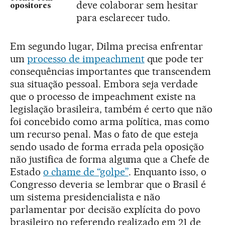
deve colaborar sem hesitar
opositores
para esclarecer tudo.
Em segundo lugar, Dilma precisa enfrentar
um
processo de impeachment
que pode ter
consequências importantes que transcendem
sua situação pessoal. Embora seja verdade
que o processo de impeachment existe na
legislação brasileira, também é certo que não
foi concebido como arma política, mas como
um recurso penal. Mas o fato de que esteja
sendo usado de forma errada pela oposição
não justifica de forma alguma que a Chefe de
Estado
o chame de “golpe”
. Enquanto isso, o
Congresso deveria se lembrar que o Brasil é
um sistema presidencialista e não
parlamentar por decisão explícita do povo
brasileiro no referendo realizado em 21 de