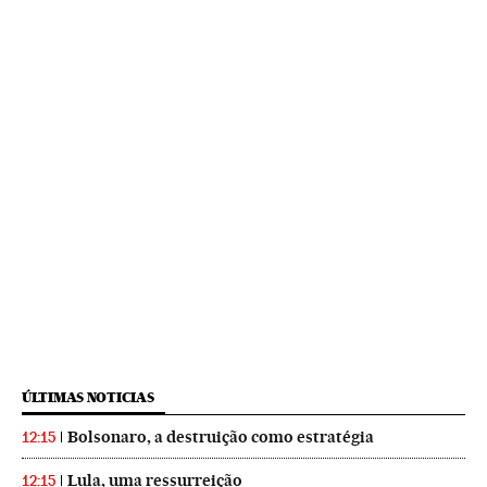
ÚLTIMAS NOTICIAS
Bolsonaro, a destruição como estratégia
12:15
Lula, uma ressurreição
12:15