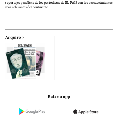
reportajes y análisis de los periodistas de EL PAÍS con los acontecimientos
más relevantes del continente.
Arquivo
Baixe o app