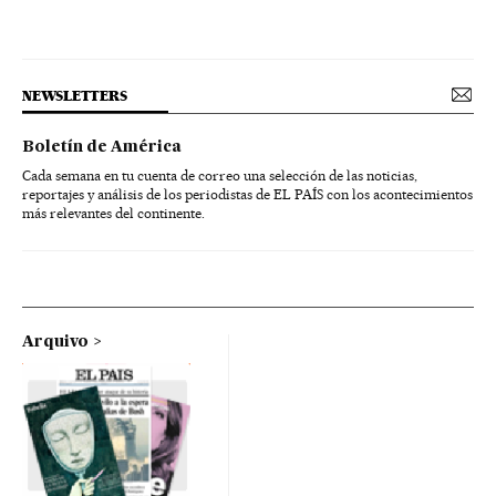
NEWSLETTERS
Boletín de América
Cada semana en tu cuenta de correo una selección de las noticias,
reportajes y análisis de los periodistas de EL PAÍS con los acontecimientos
más relevantes del continente.
Arquivo