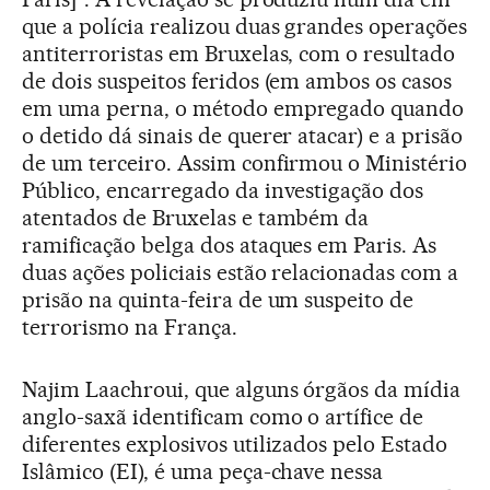
que a polícia realizou duas grandes operações
antiterroristas em Bruxelas, com o resultado
de dois suspeitos feridos (em ambos os casos
em uma perna, o método empregado quando
o detido dá sinais de querer atacar) e a prisão
de um terceiro. Assim confirmou o Ministério
Público, encarregado da investigação dos
atentados de Bruxelas e também da
ramificação belga dos ataques em Paris. As
duas ações policiais estão relacionadas com a
prisão na quinta-feira de um suspeito de
terrorismo na França.
Najim Laachroui, que alguns órgãos da mídia
anglo-saxã identificam como o artífice de
diferentes explosivos utilizados pelo Estado
Islâmico (EI), é uma peça-chave nessa