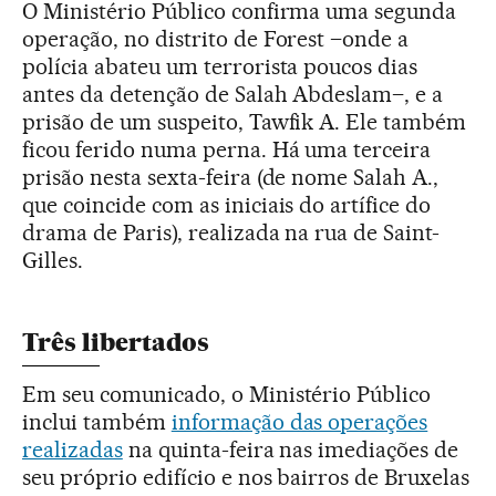
O Ministério Público confirma uma segunda
operação, no distrito de Forest –onde a
polícia abateu um terrorista poucos dias
antes da detenção de Salah Abdeslam–, e a
prisão de um suspeito, Tawfik A. Ele também
ficou ferido numa perna. Há uma terceira
prisão nesta sexta-feira (de nome Salah A.,
que coincide com as iniciais do artífice do
drama de Paris), realizada na rua de Saint-
Gilles.
Três libertados
Em seu comunicado, o Ministério Público
inclui também
informação das operações
realizadas
na quinta-feira nas imediações de
seu próprio edifício e nos bairros de Bruxelas