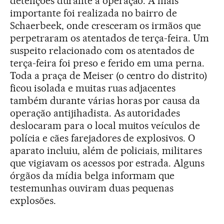
detenções durante a operação. A mais
importante foi realizada no bairro de
Schaerbeek, onde cresceram os irmãos que
perpetraram os atentados de terça-feira. Um
suspeito relacionado com os atentados de
terça-feira foi preso e ferido em uma perna.
Toda a praça de Meiser (o centro do distrito)
ficou isolada e muitas ruas adjacentes
também durante várias horas por causa da
operação antijihadista. As autoridades
deslocaram para o local muitos veículos de
polícia e cães farejadores de explosivos. O
aparato incluiu, além de policiais, militares
que vigiavam os acessos por estrada. Alguns
órgãos da mídia belga informam que
testemunhas ouviram duas pequenas
explosões.