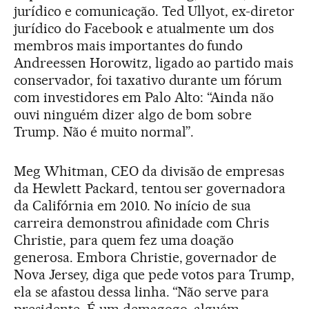
jurídico e comunicação. Ted Ullyot, ex-diretor
jurídico do Facebook e atualmente um dos
membros mais importantes do fundo
Andreessen Horowitz, ligado ao partido mais
conservador, foi taxativo durante um fórum
com investidores em Palo Alto: “Ainda não
ouvi ninguém dizer algo de bom sobre
Trump. Não é muito normal”.
Meg Whitman, CEO da divisão de empresas
da Hewlett Packard, tentou ser governadora
da Califórnia em 2010. No início de sua
carreira demonstrou afinidade com Chris
Christie, para quem fez uma doação
generosa. Embora Christie, governador de
Nova Jersey, diga que pede votos para Trump,
ela se afastou dessa linha. “Não serve para