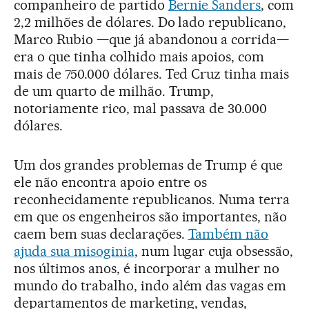
companheiro de partido
Bernie Sanders
, com
2,2 milhões de dólares. Do lado republicano,
Marco Rubio —que já abandonou a corrida—
era o que tinha colhido mais apoios, com
mais de 750.000 dólares. Ted Cruz tinha mais
de um quarto de milhão. Trump,
notoriamente rico, mal passava de 30.000
dólares.
Um dos grandes problemas de Trump é que
ele não encontra apoio entre os
reconhecidamente republicanos. Numa terra
em que os engenheiros são importantes, não
caem bem suas declarações.
Também não
ajuda sua misoginia
, num lugar cuja obsessão,
nos últimos anos, é incorporar a mulher no
mundo do trabalho, indo além das vagas em
departamentos de marketing, vendas,