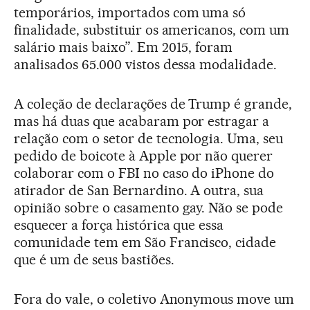
temporários, importados com uma só
finalidade, substituir os americanos, com um
salário mais baixo”. Em 2015, foram
analisados 65.000 vistos dessa modalidade.
A coleção de declarações de Trump é grande,
mas há duas que acabaram por estragar a
relação com o setor de tecnologia. Uma, seu
pedido de boicote à Apple por não querer
colaborar com o FBI no caso do iPhone do
atirador de San Bernardino. A outra, sua
opinião sobre o casamento gay. Não se pode
esquecer a força histórica que essa
comunidade tem em São Francisco, cidade
que é um de seus bastiões.
Fora do vale, o coletivo Anonymous move um