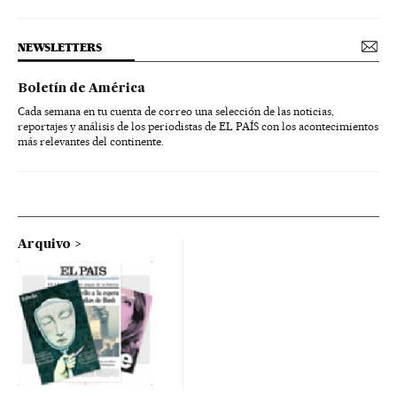
NEWSLETTERS
Boletín de América
Cada semana en tu cuenta de correo una selección de las noticias,
reportajes y análisis de los periodistas de EL PAÍS con los acontecimientos
más relevantes del continente.
Arquivo