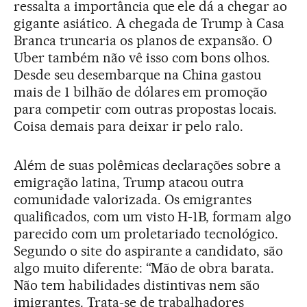
ressalta a importância que ele dá a chegar ao
gigante asiático. A chegada de Trump à Casa
Branca truncaria os planos de expansão. O
Uber também não vê isso com bons olhos.
Desde seu desembarque na China gastou
mais de 1 bilhão de dólares em promoção
para competir com outras propostas locais.
Coisa demais para deixar ir pelo ralo.
Além de suas polêmicas declarações sobre a
emigração latina, Trump atacou outra
comunidade valorizada. Os emigrantes
qualificados, com um visto H-1B, formam algo
parecido com um proletariado tecnológico.
Segundo o site do aspirante a candidato, são
algo muito diferente: “Mão de obra barata.
Não tem habilidades distintivas nem são
imigrantes. Trata-se de trabalhadores