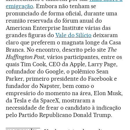
emigração
. Embora não tenham se
pronunciado de forma oficial, durante uma
reunião reservada do fórum anual do
American Enterprise Institute várias das
grandes figuras do
Vale do Silício
deixaram
claro que preferem o magnata longe da Casa
Branca. No encontro, descrito pelo site
The
Huffington Post
, vários participantes, entre os
quais Tim Cook, CEO da Apple, Larry Page,
cofundador do Google, o polêmico Sean
Parker, primeiro presidente do Facebook e
fundador do Napster, bem como o
empresário do momento na área, Elon Musk,
da Tesla e da SpaceX, mostraram a
necessidade de frear o candidato à indicação
pelo Partido Republicano Donald Trump.